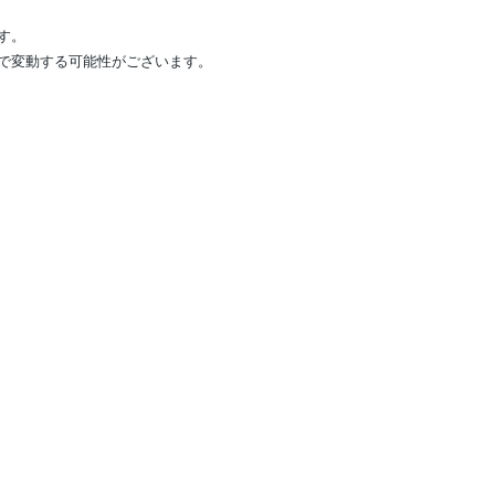
す。
で変動する可能性がございます。