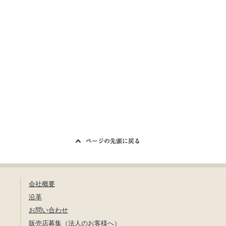
会社概要
沿革
お問い合わせ
販売店募集（法人のお客様へ）