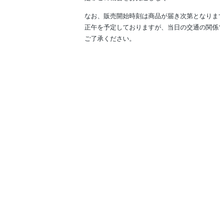
なお、販売開始時刻は商品が届き次第となりま
正午を予定しておりますが、当日の交通の関係
ご了承ください。