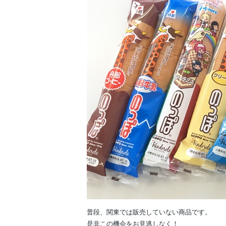
普段、関東では販売していない商品です。
是非この機会をお見逃しなく！