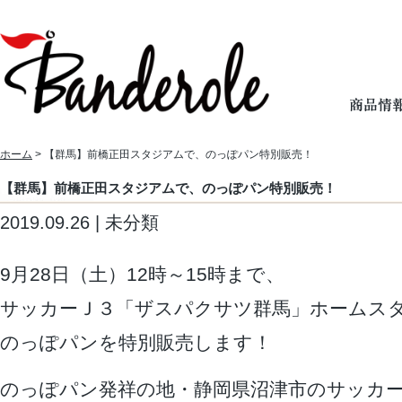
ホーム
> 【群馬】前橋正田スタジアムで、のっぽパン特別販売！
【群馬】前橋正田スタジアムで、のっぽパン特別販売！
2019.09.26 | 未分類
9月28日（土）12時～15時まで、
サッカーＪ３「ザスパクサツ群馬」ホームス
のっぽパンを特別販売します！
のっぽパン発祥の地・静岡県沼津市のサッカ