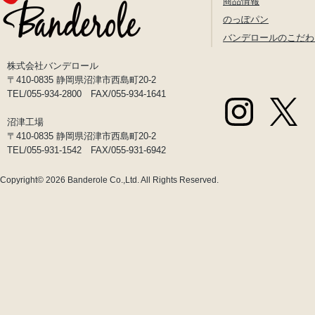
商品情報
のっぽパン
バンデロールのこだわ
株式会社バンデロール
〒410-0835 静岡県沼津市西島町20-2
TEL/055-934-2800 FAX/055-934-1641
沼津工場
〒410-0835 静岡県沼津市西島町20-2
TEL/055-931-1542 FAX/055-931-6942
Copyright© 2026
Banderole Co.,Ltd.
All Rights Reserved.