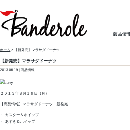
ホーム
> 【新発売】マラサダドーナツ
【新発売】マラサダドーナツ
2013.08.19 | 商品情報
２０１３年８月１９日（月）
【商品情報】マラサダドーナツ 新発売
・ カスター＆ホイップ
・ あずき＆ホイップ