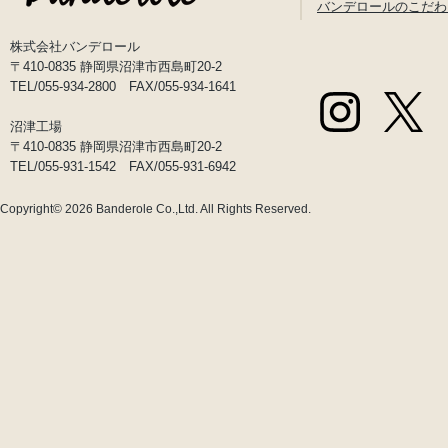
バンデロールのこだわ
株式会社バンデロール
〒410-0835 静岡県沼津市西島町20-2
TEL/055-934-2800 FAX/055-934-1641
沼津工場
〒410-0835 静岡県沼津市西島町20-2
TEL/055-931-1542 FAX/055-931-6942
Copyright© 2026
Banderole Co.,Ltd.
All Rights Reserved.