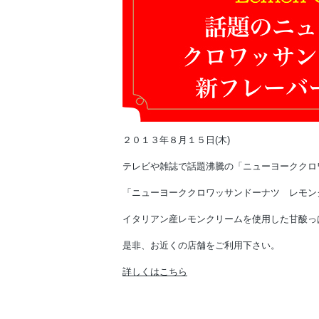
２０１３年８月１５日(木)
テレビや雑誌で話題沸騰の「ニューヨーククロ
「ニューヨーククロワッサンドーナツ レモン
イタリアン産レモンクリームを使用した甘酸っ
是非、お近くの店舗をご利用下さい。
詳しくはこちら