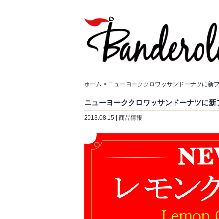
ホーム
> ニューヨーククロワッサンドーナツに新
ニューヨーククロワッサンドーナツに新
2013.08.15 | 商品情報