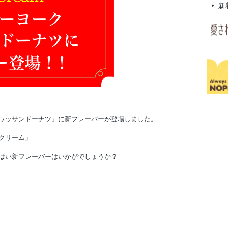
新
ワッサンドーナツ」に新フレーバーが登場しました。
クリーム」
ぱい新フレーバーはいかがでしょうか？