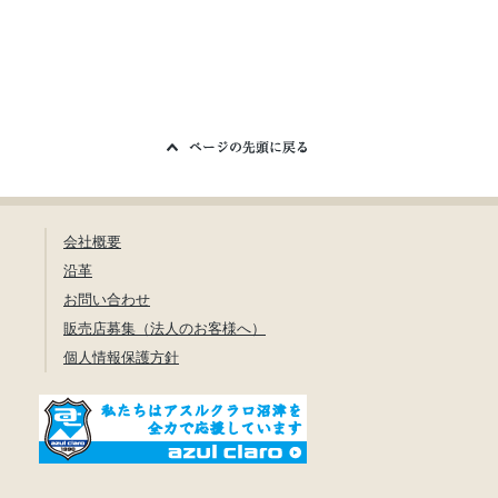
会社概要
沿革
お問い合わせ
販売店募集（法人のお客様へ）
個人情報保護方針