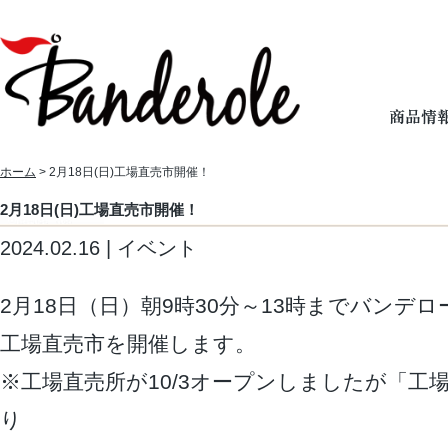
ホーム
> 2月18日(日)工場直売市開催！
2月18日(日)工場直売市開催！
2024.02.16 | イベント
2月18日（日）朝9時30分～13時までバンデ
工場直売市を開催します。
※工場直売所が10/3オープンしましたが「工
り