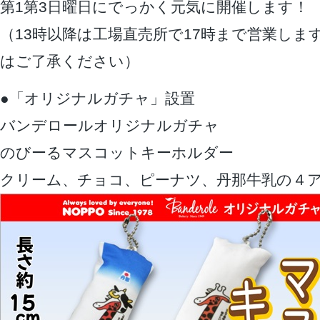
第1第3日曜日にでっかく元気に開催します！
（13時以降は工場直売所で17時まで営業しま
はご了承ください）
●「オリジナルガチャ」設置
バンデロールオリジナルガチャ
のびーるマスコットキーホルダー
クリーム、チョコ、ピーナツ、丹那牛乳の４