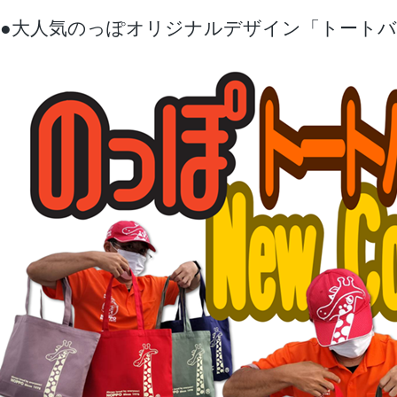
●大人気のっぽオリジナルデザイン「トート