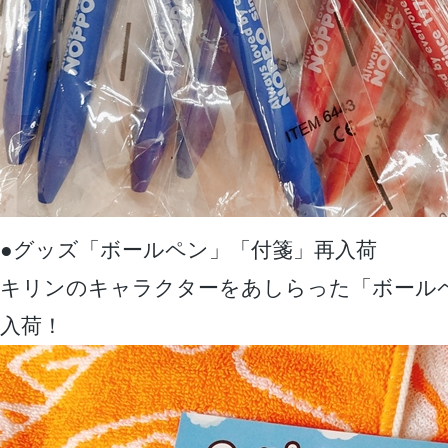
●グッズ「ボールペン」「付箋」再入荷
キリンのキャラクターをあしらった「ボール
入荷！