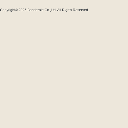
Copyright© 2026
Banderole Co.,Ltd.
All Rights Reserved.