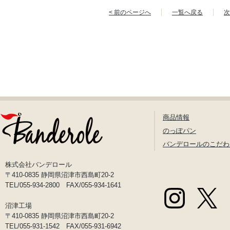
< 前のページへ
一覧へ戻る
次
商品情報
のっぽパン
バンデロールのこだわ
株式会社バンデロール
〒410-0835 静岡県沼津市西島町20-2
TEL/055-934-2800 FAX/055-934-1641
沼津工場
〒410-0835 静岡県沼津市西島町20-2
TEL/055-931-1542 FAX/055-931-6942