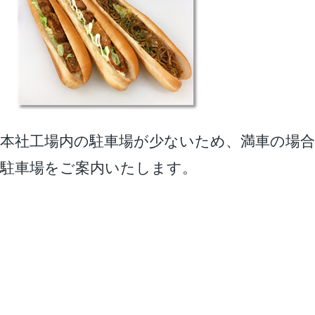
本社工場内の駐車場が少ないため、満車の場合
駐車場をご案内いたします。