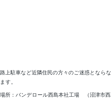
路上駐車など近隣住民の方々のご迷惑となら
ます。
場所：バンデロール西島本社工場 （沼津市西島