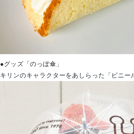
●グッズ「のっぽ傘」
キリンのキャラクターをあしらった「ビニー