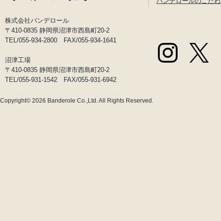
バンデロールのこだわ
株式会社バンデロール
〒410-0835 静岡県沼津市西島町20-2
TEL/055-934-2800 FAX/055-934-1641
沼津工場
〒410-0835 静岡県沼津市西島町20-2
TEL/055-931-1542 FAX/055-931-6942
Copyright© 2026
Banderole Co.,Ltd.
All Rights Reserved.