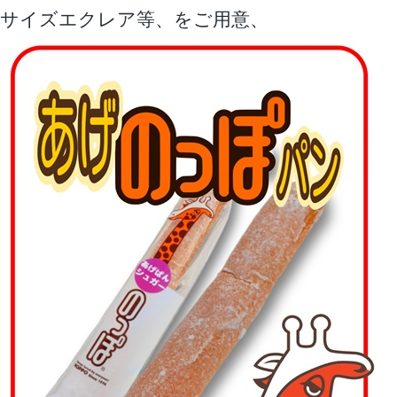
サイズエクレア等、をご用意、