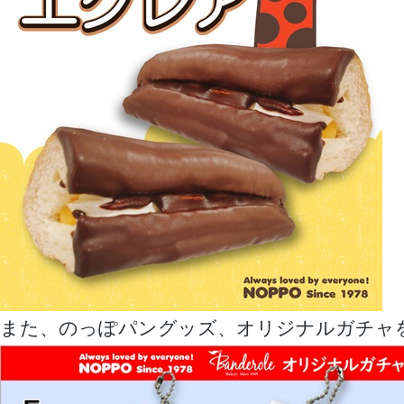
また、のっぽパングッズ、オリジナルガチャ