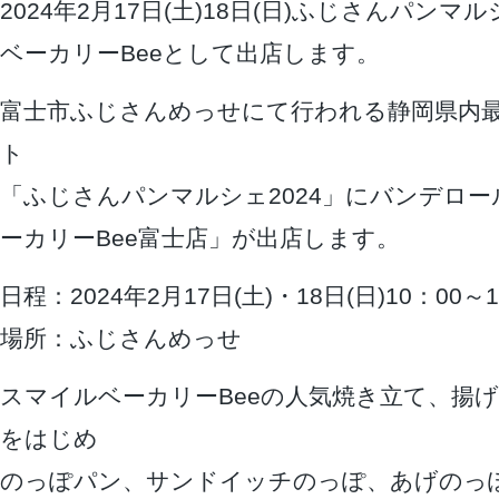
2024年2月17日(土)18日(日)ふじさんパンマ
ベーカリーBeeとして出店します。
富士市ふじさんめっせにて行われる静岡県内
ト
「ふじさんパンマルシェ2024」にバンデロ
ーカリーBee富士店」が出店します。
日程：2024年2月17日(土)・18日(日)10：00～1
場所：ふじさんめっせ
スマイルベーカリーBeeの人気焼き立て、揚
をはじめ
のっぽパン、サンドイッチのっぽ、あげのっ