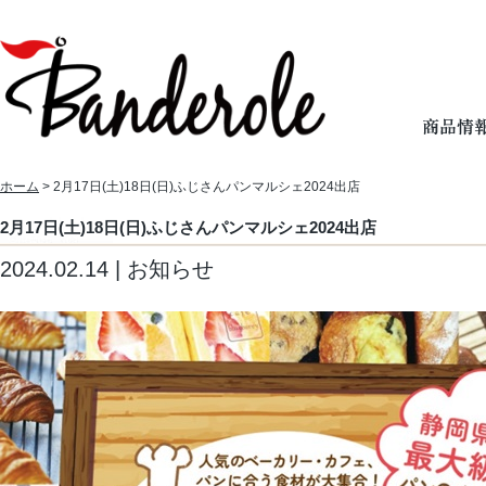
ホーム
> 2月17日(土)18日(日)ふじさんパンマルシェ2024出店
2月17日(土)18日(日)ふじさんパンマルシェ2024出店
2024.02.14 | お知らせ