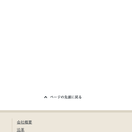
会社概要
沿革