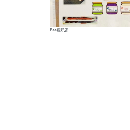
Bee裾野店