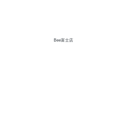
Bee富士店