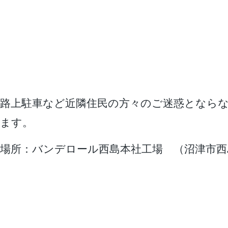
路上駐車など近隣住民の方々のご迷惑となら
ます。
場所：バンデロール西島本社工場 （沼津市西島