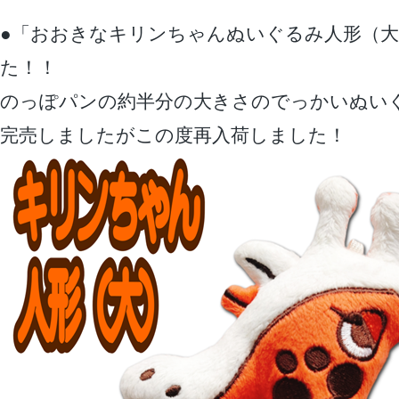
●「おおきなキリンちゃんぬいぐるみ人形（
た！！
のっぽパンの約半分の大きさのでっかいぬい
完売しましたがこの度再入荷しました！