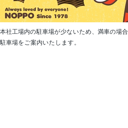
本社工場内の駐車場が少ないため、満車の場合
駐車場をご案内いたします。