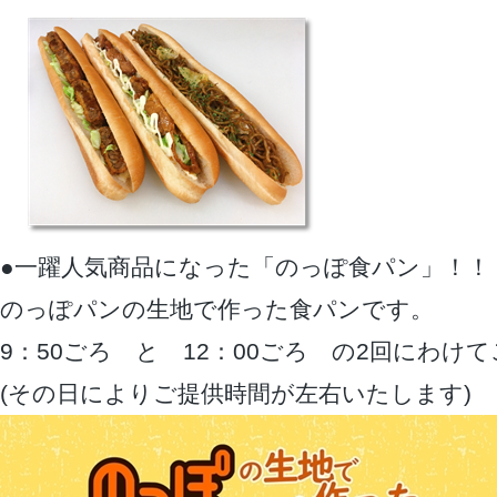
●一躍人気商品になった「のっぽ食パン」！！
のっぽパンの生地で作った食パンです。
9：50ごろ と 12：00ごろ の2回にわけ
(その日によりご提供時間が左右いたします)