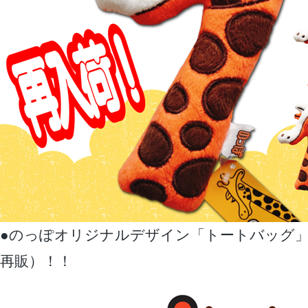
●のっぽオリジナルデザイン「トートバッグ
再販）！！