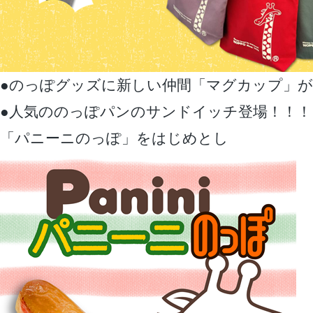
●のっぽグッズに新しい仲間「マグカップ」が
●人気ののっぽパンのサンドイッチ登場！！！
「パニーニのっぽ」をはじめとし