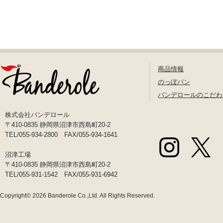
商品情報
のっぽパン
バンデロールのこだわ
株式会社バンデロール
〒410-0835 静岡県沼津市西島町20-2
TEL/055-934-2800 FAX/055-934-1641
沼津工場
〒410-0835 静岡県沼津市西島町20-2
TEL/055-931-1542 FAX/055-931-6942
Copyright© 2026
Banderole Co.,Ltd.
All Rights Reserved.