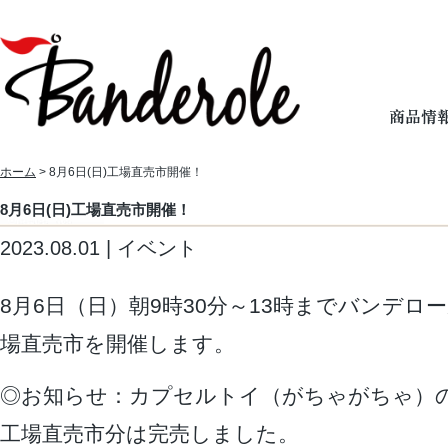
ホーム
> 8月6日(日)工場直売市開催！
8月6日(日)工場直売市開催！
2023.08.01 | イベント
8月6日（日）朝9時30分～13時までバンデロ
場直売市を開催します。
◎お知らせ：カプセルトイ（がちゃがちゃ）
工場直売市分は完売しました。