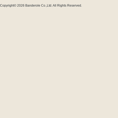
Copyright© 2026
Banderole Co.,Ltd.
All Rights Reserved.