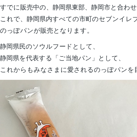
すでに販売中の、静岡県東部、静岡市と合わせ
これで、静岡県内すべての市町のセブンイレ
のっぽパンが販売となります。
静岡県民のソウルフードとして、
静岡県を代表する「ご当地パン」として、
これからもみなさまに愛されるのっぽパンを