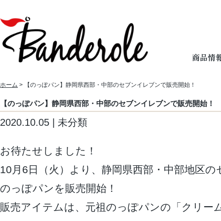
ホーム
> 【のっぽパン】静岡県西部・中部のセブンイレブンで販売開始！
【のっぽパン】静岡県西部・中部のセブンイレブンで販売開始！
2020.10.05 | 未分類
お待たせしました！
10月6日（火）より、静岡県西部・中部地区
のっぽパンを販売開始！
販売アイテムは、元祖のっぽパンの「クリー