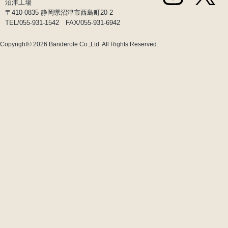
沼津工場
〒410-0835 静岡県沼津市西島町20-2
TEL/055-931-1542 FAX/055-931-6942
Copyright© 2026
Banderole Co.,Ltd.
All Rights Reserved.