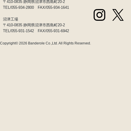
〒410-0835 静岡県沼津市西島町20-2
TEL/055-934-2800 FAX/055-934-1641
沼津工場
〒410-0835 静岡県沼津市西島町20-2
TEL/055-931-1542 FAX/055-931-6942
Copyright© 2026
Banderole Co.,Ltd.
All Rights Reserved.