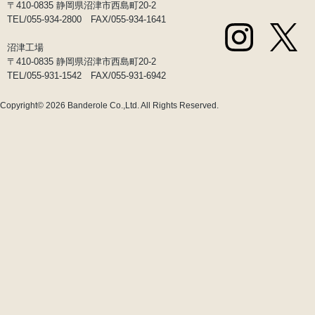
〒410-0835 静岡県沼津市西島町20-2
TEL/055-934-2800 FAX/055-934-1641
沼津工場
〒410-0835 静岡県沼津市西島町20-2
TEL/055-931-1542 FAX/055-931-6942
Copyright© 2026
Banderole Co.,Ltd.
All Rights Reserved.