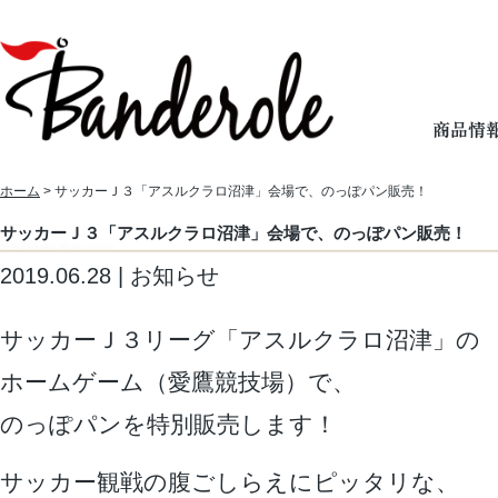
ホーム
> サッカーＪ３「アスルクラロ沼津」会場で、のっぽパン販売！
サッカーＪ３「アスルクラロ沼津」会場で、のっぽパン販売！
2019.06.28 | お知らせ
サッカーＪ３リーグ「アスルクラロ沼津」の
ホームゲーム（愛鷹競技場）で、
のっぽパンを特別販売します！
サッカー観戦の腹ごしらえにピッタリな、