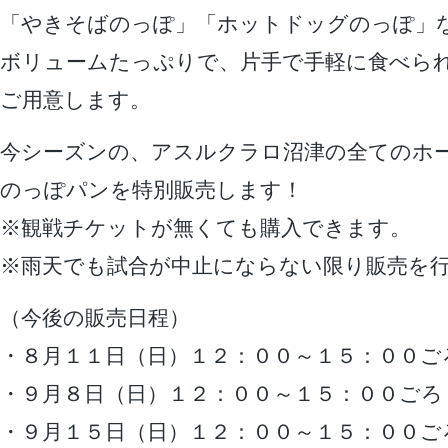
「やきそばのっぽ」「ホットドッグのっぽ」
ボリュームたっぷりで、片手で手軽に食べら
ご用意します。
今シーズンの、アスルクラロ沼津の全てのホ
のっぽパンを特別販売します！
※観戦チケットが無くても購入できます。
※雨天でも試合が中止にならない限り販売を
（今後の販売日程）
・８月１１日（日）１２：００～１５：００ご
・９月８日（日）１２：００～１５：００ごろ
・９月１５日（日）１２：００～１５：００ご