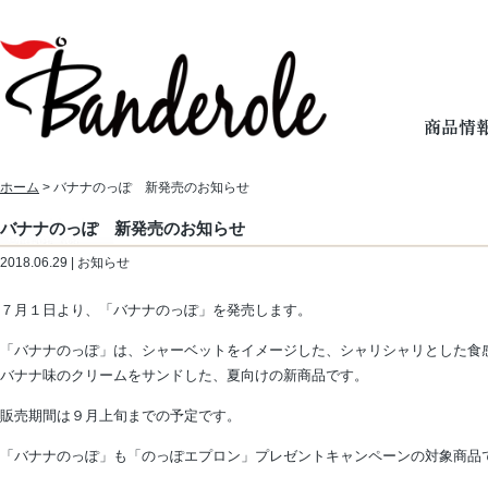
ホーム
> バナナのっぽ 新発売のお知らせ
バナナのっぽ 新発売のお知らせ
2018.06.29 | お知らせ
７月１日より、「バナナのっぽ」を発売します。
「バナナのっぽ」は、シャーベットをイメージした、シャリシャリとした食
バナナ味のクリームをサンドした、夏向けの新商品です。
販売期間は９月上旬までの予定です。
「バナナのっぽ」も「のっぽエプロン」プレゼントキャンペーンの対象商品