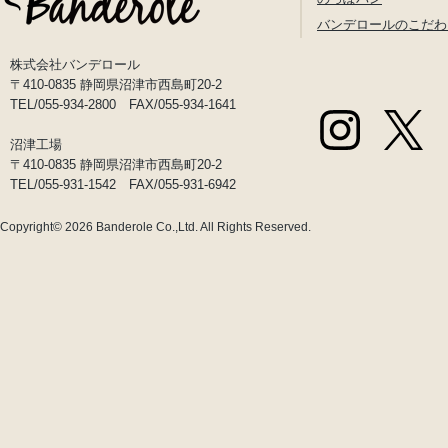
バンデロールのこだわ
株式会社バンデロール
〒410-0835 静岡県沼津市西島町20-2
TEL/055-934-2800 FAX/055-934-1641
沼津工場
〒410-0835 静岡県沼津市西島町20-2
TEL/055-931-1542 FAX/055-931-6942
Copyright© 2026
Banderole Co.,Ltd.
All Rights Reserved.