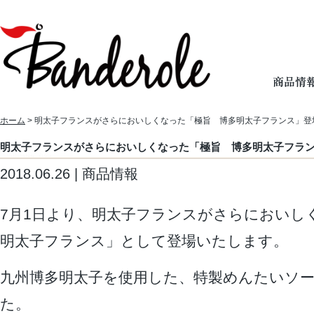
ホーム
> 明太子フランスがさらにおいしくなった「極旨 博多明太子フランス」登
明太子フランスがさらにおいしくなった「極旨 博多明太子フラ
2018.06.26 | 商品情報
7月1日より、明太子フランスがさらにおいし
明太子フランス」として登場いたします。
九州博多明太子を使用した、特製めんたいソ
た。