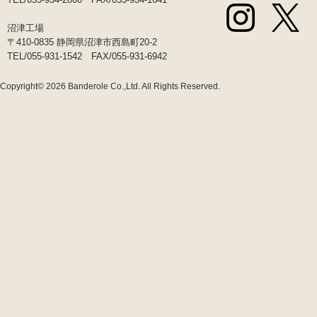
沼津工場
〒410-0835 静岡県沼津市西島町20-2
TEL/055-931-1542 FAX/055-931-6942
Copyright© 2026
Banderole Co.,Ltd.
All Rights Reserved.