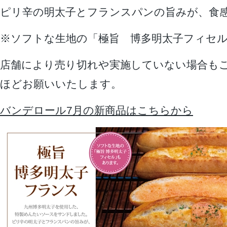
ピリ辛の明太子とフランスパンの旨みが、食
※ソフトな生地の「極旨 博多明太子フィセ
店舗により売り切れや実施していない場合も
ほどお願いいたします。
バンデロール7月の新商品はこちらから