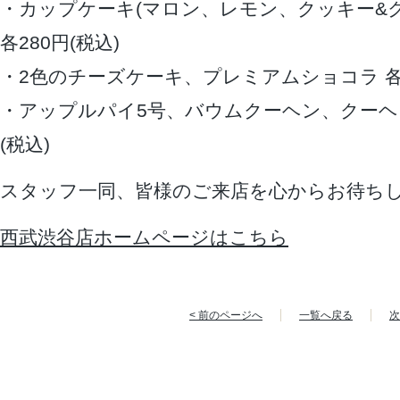
・カップケーキ(マロン、レモン、クッキー&
各280円(税込)
・2色のチーズケーキ、プレミアムショコラ 各1,
・アップルパイ5号、バウムクーヘン、クーヘンシ
(税込)
スタッフ一同、皆様のご来店を心からお待ち
西武渋谷店ホームページはこちら
< 前のページへ
一覧へ戻る
次