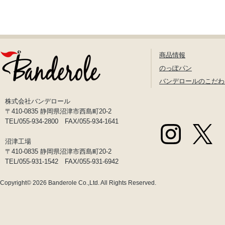
商品情報
のっぽパン
バンデロールのこだわ
株式会社バンデロール
〒410-0835 静岡県沼津市西島町20-2
TEL/055-934-2800 FAX/055-934-1641
沼津工場
〒410-0835 静岡県沼津市西島町20-2
TEL/055-931-1542 FAX/055-931-6942
Copyright© 2026
Banderole Co.,Ltd.
All Rights Reserved.