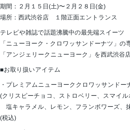
期間：２月１５日(土)〜２月２８日(金)
場所：西武渋谷店 １階正面エントランス
テレビや雑誌で話題沸騰中の最先端スイーツ
「ニューヨーク・クロワッサンドーナツ」の
「アンジェリークニューヨーク」を西武渋谷
■お取り扱いアイテム
・プレミアムニューヨーククロワッサンドー
(クリスピーチョコ、ストロベリー、スマイル
塩キャラメル、レモン、フランボワーズ、抹茶
(税込)