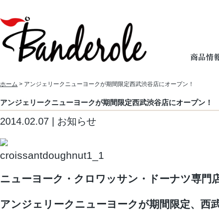
ホーム
> アンジェリークニューヨークが期間限定西武渋谷店にオープン！
アンジェリークニューヨークが期間限定西武渋谷店にオープン！
2014.02.07 | お知らせ
ニューヨーク・クロワッサン・ドーナツ専門
アンジェリークニューヨークが期間限定、西