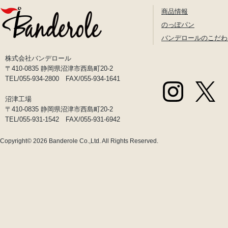
商品情報
のっぽパン
バンデロールのこだわ
株式会社バンデロール
〒410-0835 静岡県沼津市西島町20-2
TEL/055-934-2800 FAX/055-934-1641
沼津工場
〒410-0835 静岡県沼津市西島町20-2
TEL/055-931-1542 FAX/055-931-6942
Copyright© 2026
Banderole Co.,Ltd.
All Rights Reserved.