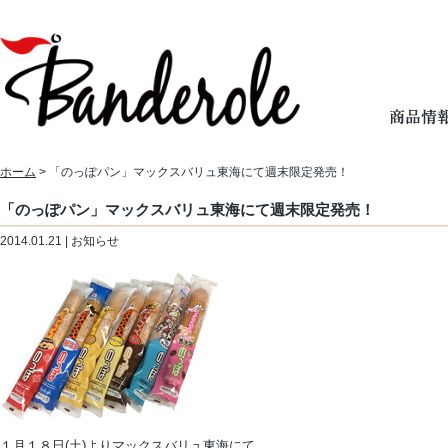
ホーム
> 「のっぽパン」マックスバリュ東海にて週末限定発売！
「のっぽパン」マックスバリュ東海にて週末限定発売！
2014.01.21 | お知らせ
１月１８日(土)よりマックスバリュ東海にて