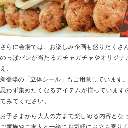
さらに会場では、お楽しみ企画も盛りだくさ
のっぽパンが当たるガチャガチャやオリジナ
え、
新登場の「立体シール」もご用意しています
思わず集めたくなるアイテムが揃っています
てみてください。
お子さまから大人の方まで楽しめる内容とな
ご家族やご友人と一緒にお気軽にお立ち寄り