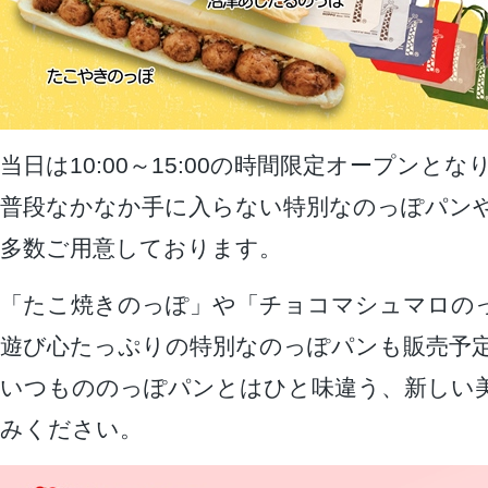
当日は10:00～15:00の時間限定オープンとな
普段なかなか手に入らない特別なのっぽパン
多数ご用意しております。
「たこ焼きのっぽ」や「チョコマシュマロの
遊び心たっぷりの特別なのっぽパンも販売予
いつもののっぽパンとはひと味違う、新しい
みください。