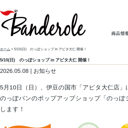
ホーム
> 5/10(日) のっぽショップ in アピタ大仁 開催！
5/10(日) のっぽショップ in アピタ大仁 開催！
2026.05.08 | お知らせ
5月10日（日）、伊豆の国市「アピタ大仁店」
のっぽパンのポップアップショップ「のっぽ
します！