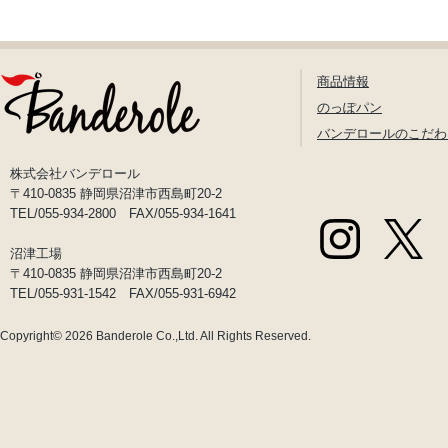
商品情報
のっぽパン
バンデロールのこだわ
株式会社バンデロール
〒410-0835 静岡県沼津市西島町20-2
TEL/055-934-2800 FAX/055-934-1641
沼津工場
〒410-0835 静岡県沼津市西島町20-2
TEL/055-931-1542 FAX/055-931-6942
Copyright© 2026
Banderole Co.,Ltd.
All Rights Reserved.