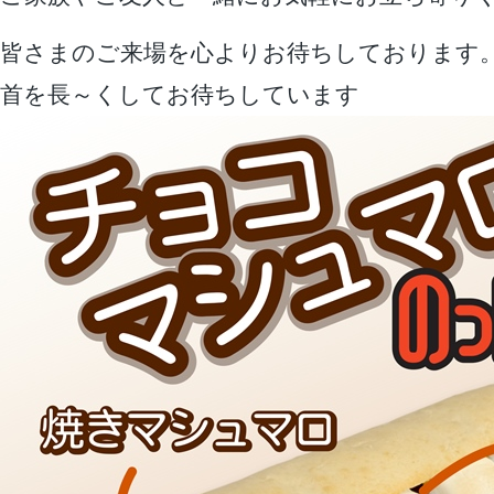
皆さまのご来場を心よりお待ちしております
首を長～くしてお待ちしています