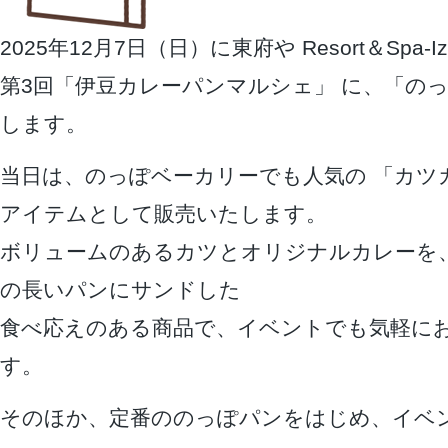
2025年12月7日（日）に東府や Resort＆Spa
第3回「伊豆カレーパンマルシェ」 に、「のっ
します。
当日は、のっぽベーカリーでも人気の 「カツ
アイテムとして販売いたします。
ボリュームのあるカツとオリジナルカレーを
の長いパンにサンドした
食べ応えのある商品で、イベントでも気軽に
す。
そのほか、定番ののっぽパンをはじめ、イベ