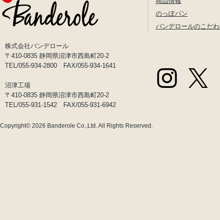
商品情報
のっぽパン
バンデロールのこだわ
株式会社バンデロール
〒410-0835 静岡県沼津市西島町20-2
TEL/055-934-2800 FAX/055-934-1641
沼津工場
〒410-0835 静岡県沼津市西島町20-2
TEL/055-931-1542 FAX/055-931-6942
Copyright© 2026
Banderole Co.,Ltd.
All Rights Reserved.