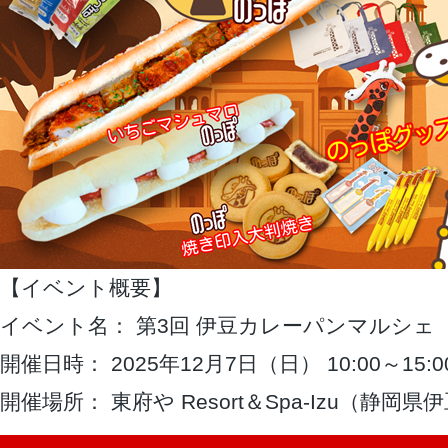
【イベント概要】
イベント名： 第3回 伊豆カレーパンマルシェ
開催日時： 2025年12月7日（日） 10:00～15:0
開催場所： 東府や Resort＆Spa-Izu（静岡県