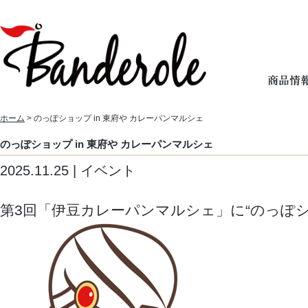
ホーム
> のっぽショップ in 東府や カレーパンマルシェ
のっぽショップ in 東府や カレーパンマルシェ
2025.11.25 | イベント
第3回「伊豆カレーパンマルシェ」に“のっぽ