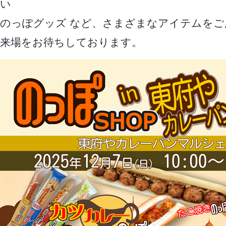
い
のっぽグッズ など、さまざまなアイテムをご
来場をお待ちしております。