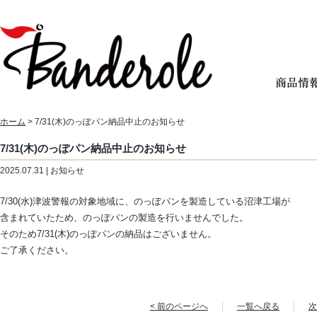
ホーム
> 7/31(木)のっぽパン納品中止のお知らせ
7/31(木)のっぽパン納品中止のお知らせ
2025.07.31 | お知らせ
7/30(水)津波警報の対象地域に、のっぽパンを製造している沼津工場が
含まれていたため、のっぽパンの製造を行いませんでした。
そのため7/31(木)のっぽパンの納品はございません。
ご了承ください。
< 前のページへ
一覧へ戻る
次