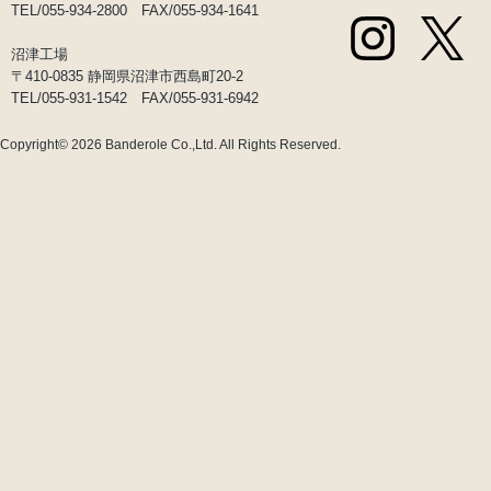
TEL/055-934-2800 FAX/055-934-1641
沼津工場
〒410-0835 静岡県沼津市西島町20-2
TEL/055-931-1542 FAX/055-931-6942
Copyright© 2026
Banderole Co.,Ltd.
All Rights Reserved.