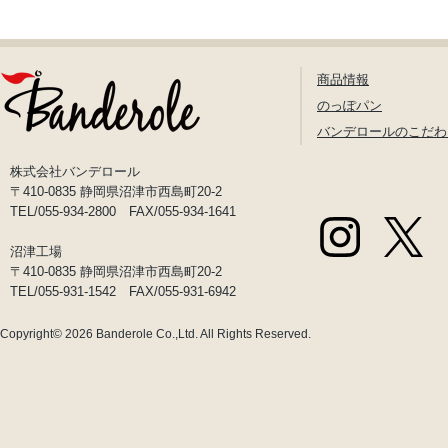
商品情報
のっぽパン
バンデロールのこだわ
株式会社バンデロール
〒410-0835 静岡県沼津市西島町20-2
TEL/055-934-2800 FAX/055-934-1641
沼津工場
〒410-0835 静岡県沼津市西島町20-2
TEL/055-931-1542 FAX/055-931-6942
Copyright© 2026
Banderole Co.,Ltd.
All Rights Reserved.