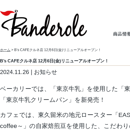
ホーム
> B’s CAFEクルネ店 12月6日(金)リニューアルオープン！
B’s CAFEクルネ店 12月6日(金)リニューアルオープン！
2024.11.26 | お知らせ
ベーカリーでは、「東京牛乳」を使用した「
「東京牛乳クリームパン」を新発売！
カフェでは、東久留米の地元ロースター「EAST E
coffee～」の自家焙煎豆を使用した、こだわ