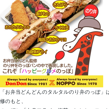
「お弁当どんどんのタルタルのり弁のっぽ」
修のもと、