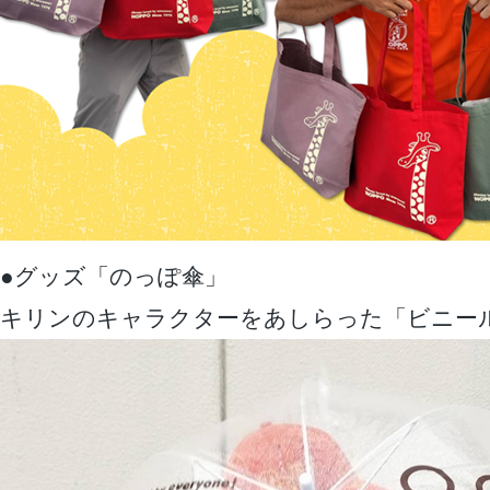
●グッズ「のっぽ傘」
キリンのキャラクターをあしらった「ビニー