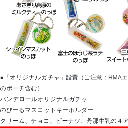
●「オリジナルガチャ」設置（ご注意：HMA
のポーチ含む）
バンデロールオリジナルガチャ
のびーるマスコットキーホルダー
クリーム、チョコ、ピーナツ、丹那牛乳の４