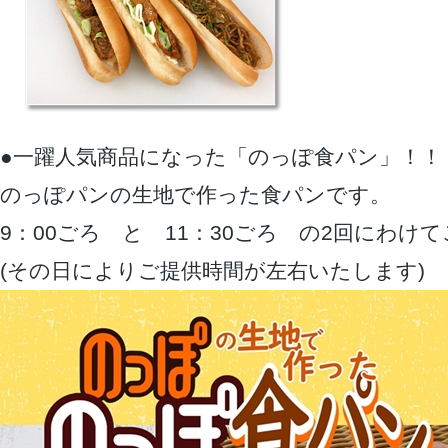
●一躍人気商品になった「のっぽ食パン」！！
のっぽパンの生地で作った食パンです。
9：00ごろ と 11：30ごろ の2回にわけ
(その日によりご提供時間が左右いたします)