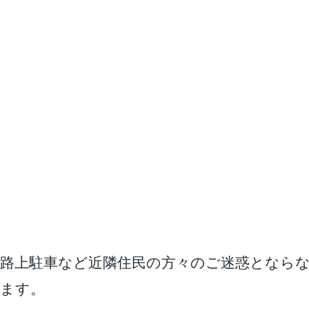
路上駐車など近隣住民の方々のご迷惑となら
ます。