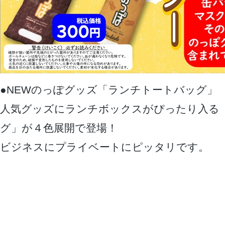
●NEWのっぽグッズ「ランチトートバッグ」
人気グッズにランチボックスがぴったり入る
グ」が４色展開で登場！
ビジネスにプライベートにピッタリです。