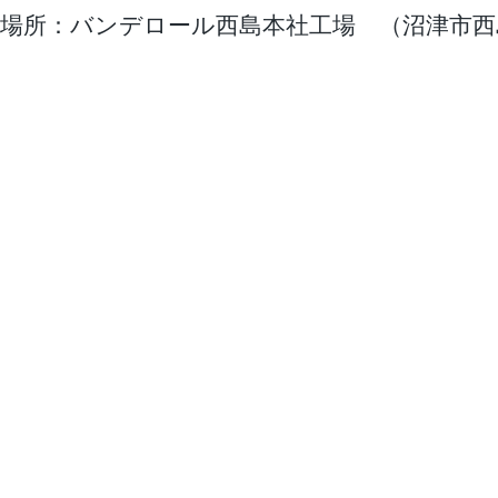
場所：バンデロール西島本社工場 （沼津市西島