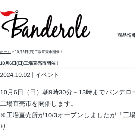
ホーム
> 10月6日(日)工場直売市開催！
10月6日(日)工場直売市開催！
2024.10.02 | イベント
10月6日（日）朝9時30分～13時までバンデ
工場直売市を開催します。
※工場直売所が10/3オープンしましたが「工
り