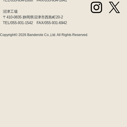
TEL/055-934-2800 FAX/055-934-1641
沼津工場
〒410-0835 静岡県沼津市西島町20-2
TEL/055-931-1542 FAX/055-931-6942
Copyright© 2026
Banderole Co.,Ltd.
All Rights Reserved.