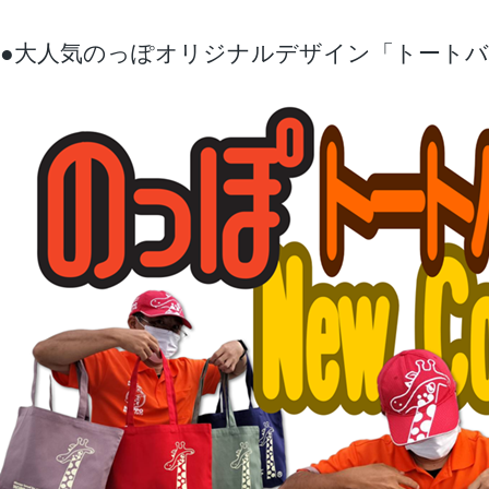
●大人気のっぽオリジナルデザイン「トート