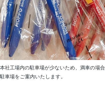
本社工場内の駐車場が少ないため、満車の場合
駐車場をご案内いたします。