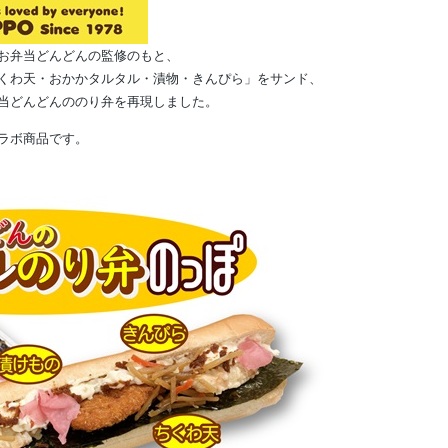
お弁当どんどんの監修のもと、
くわ天・おかかタルタル・漬物・きんぴら」をサンド、
当どんどんののり弁を再現しました。
ラボ商品です。