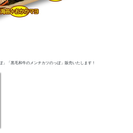
ぽ」「黒毛和牛のメンチカツのっぽ」販売いたします！