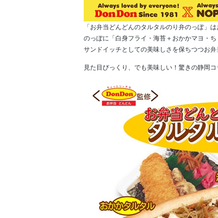
「お弁当どんどんのタルタルのり弁のっぽ」は
のっぽに「白身フライ・海苔＋おかかマヨ・ち
サンドイッチとしての美味しさを保ちつつお弁
見た目びっくり、でも美味しい！驚きの静岡コ