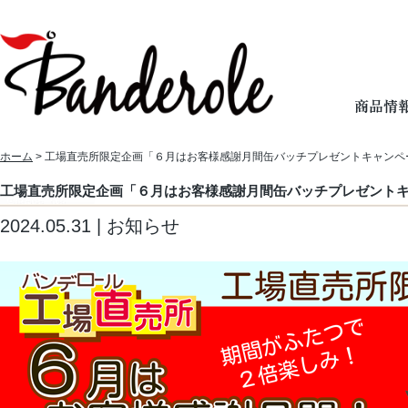
ホーム
> 工場直売所限定企画「６月はお客様感謝月間缶バッチプレゼントキャンペ
工場直売所限定企画「６月はお客様感謝月間缶バッチプレゼント
2024.05.31 | お知らせ