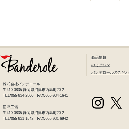
商品情報
のっぽパン
バンデロールのこだわ
株式会社バンデロール
〒410-0835 静岡県沼津市西島町20-2
TEL/055-934-2800 FAX/055-934-1641
沼津工場
〒410-0835 静岡県沼津市西島町20-2
TEL/055-931-1542 FAX/055-931-6942