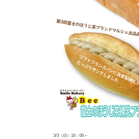
3/3（日）10：00～