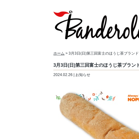
ホーム
> 3月3日(日)第三回富士のほうじ茶ブラン
3月3日(日)第三回富士のほうじ茶ブラン
2024.02.26 | お知らせ