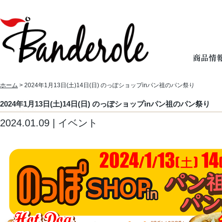
ホーム
> 2024年1月13日(土)14日(日) のっぽショップinパン祖のパン祭り
2024年1月13日(土)14日(日) のっぽショップinパン祖のパン祭り
2024.01.09 | イベント