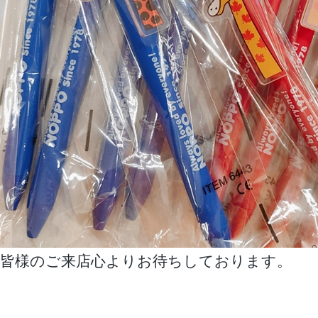
皆様のご来店心よりお待ちしております。