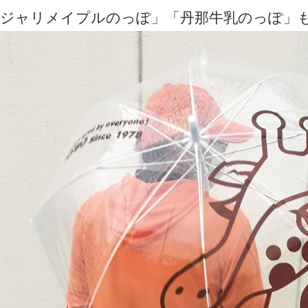
ジャリメイプルのっぽ」「丹那牛乳のっぽ」