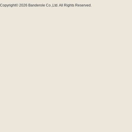
Copyright© 2026
Banderole Co.,Ltd.
All Rights Reserved.