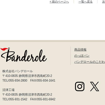
< 前のページへ
一覧へ戻る
次
商品情報
のっぽパン
バンデロールのこだわ
株式会社バンデロール
〒410-0835 静岡県沼津市西島町20-2
TEL/055-934-2800 FAX/055-934-1641
沼津工場
〒410-0835 静岡県沼津市西島町20-2
TEL/055-931-1542 FAX/055-931-6942