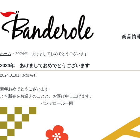
ホーム
> 2024年 あけましておめでとうございます
2024年 あけましておめでとうございます
2024.01.01 | お知らせ
新年おめでとうございます
よき新春をお迎えのことと、お喜び申し上げます。
バンデロール一同