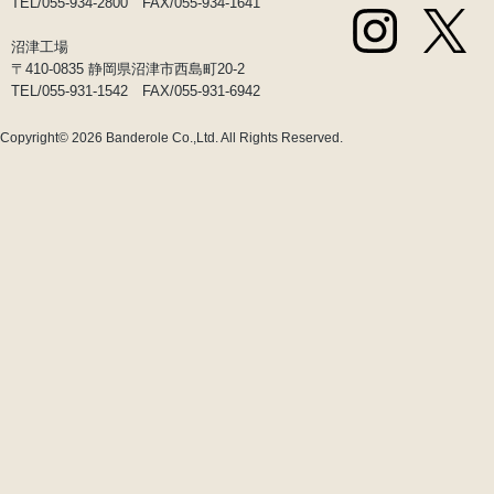
TEL/055-934-2800 FAX/055-934-1641
沼津工場
〒410-0835 静岡県沼津市西島町20-2
TEL/055-931-1542 FAX/055-931-6942
Copyright© 2026
Banderole Co.,Ltd.
All Rights Reserved.