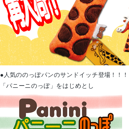
●人気ののっぽパンのサンドイッチ登場！！！
「パニーニのっぽ」をはじめとし