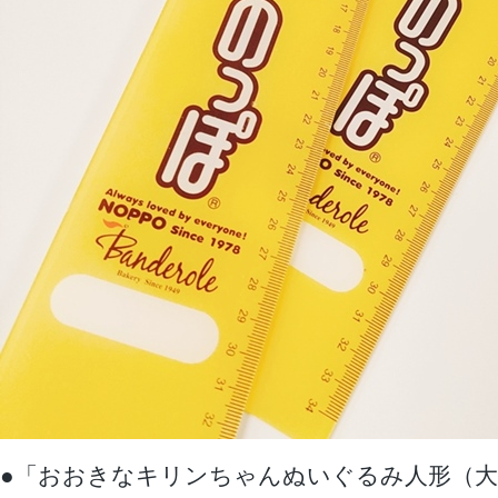
●「おおきなキリンちゃんぬいぐるみ人形（大