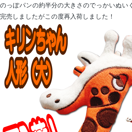
のっぽパンの約半分の大きさのでっかいぬい
完売しましたがこの度再入荷しました！