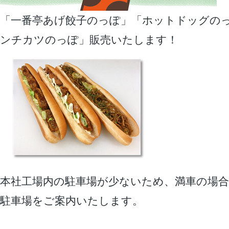
「一番亭あげ餃子のっぽ」「ホットドッグの
ンチカツのっぽ」販売いたします！
本社工場内の駐車場が少ないため、満車の場合
駐車場をご案内いたします。