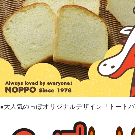
●大人気のっぽオリジナルデザイン「トート