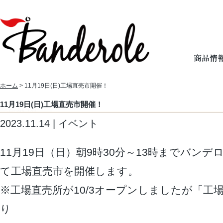
ホーム
> 11月19日(日)工場直売市開催！
11月19日(日)工場直売市開催！
2023.11.14 | イベント
11月19日（日）朝9時30分～13時までバン
て工場直売市を開催します。
※工場直売所が10/3オープンしましたが「工
り