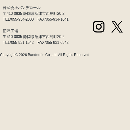
株式会社バンデロール
〒410-0835 静岡県沼津市西島町20-2
TEL/055-934-2800 FAX/055-934-1641
沼津工場
〒410-0835 静岡県沼津市西島町20-2
TEL/055-931-1542 FAX/055-931-6942
Copyright© 2026
Banderole Co.,Ltd.
All Rights Reserved.