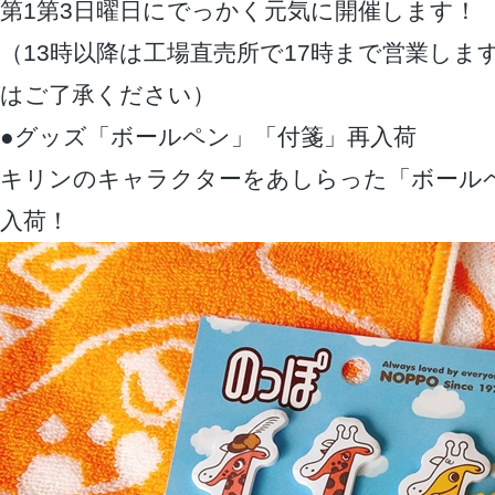
第1第3日曜日にでっかく元気に開催します！
（13時以降は工場直売所で17時まで営業しま
はご了承ください）
●グッズ「ボールペン」「付箋」再入荷
キリンのキャラクターをあしらった「ボール
入荷！