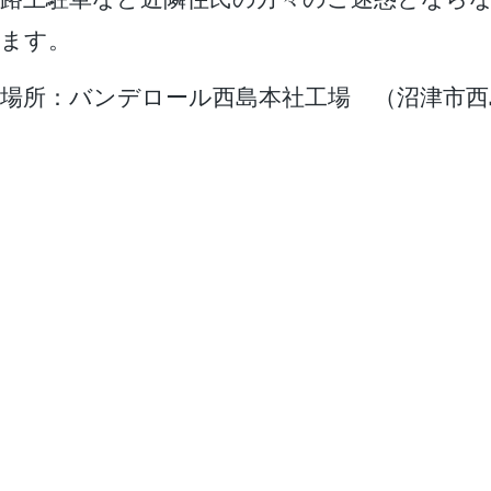
ます。
場所：バンデロール西島本社工場 （沼津市西島