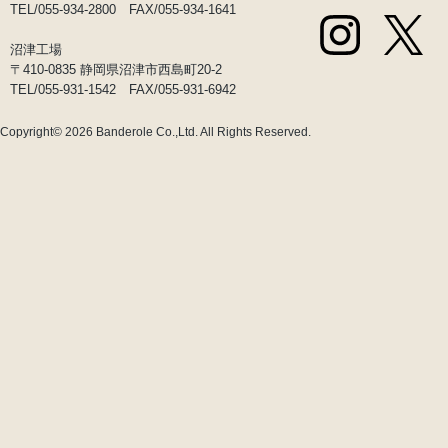
TEL/055-934-2800 FAX/055-934-1641
沼津工場
〒410-0835 静岡県沼津市西島町20-2
TEL/055-931-1542 FAX/055-931-6942
Copyright© 2026
Banderole Co.,Ltd.
All Rights Reserved.