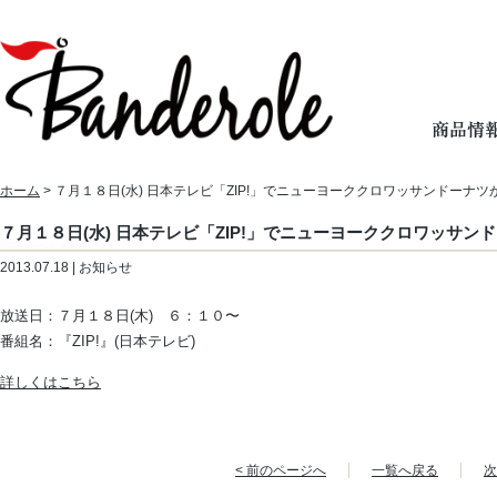
ホーム
> ７月１８日(水) 日本テレビ「ZIP!」でニューヨーククロワッサンドーナ
７月１８日(水) 日本テレビ「ZIP!」でニューヨーククロワッサ
2013.07.18 | お知らせ
放送日：７月１８日(木) ６：１０〜
番組名：『ZIP!』(日本テレビ)
詳しくはこちら
< 前のページへ
一覧へ戻る
次