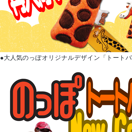
●大人気のっぽオリジナルデザイン「トート