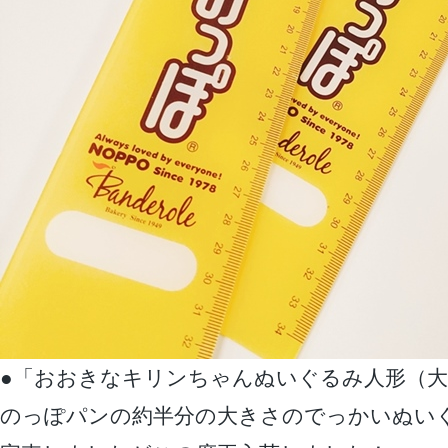
●「おおきなキリンちゃんぬいぐるみ人形（大
のっぽパンの約半分の大きさのでっかいぬい