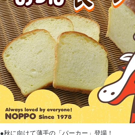
●秋に向けて薄手の「パーカー」登場！