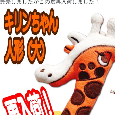
完売しましたがこの度再入荷しました！