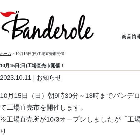
ホーム
> 10月15日(日)工場直売市開催！
10月15日(日)工場直売市開催！
2023.10.11 | お知らせ
10月15日（日）朝9時30分～13時までバン
て工場直売市を開催します。
※工場直売所が10/3オープンしましたが「工
り