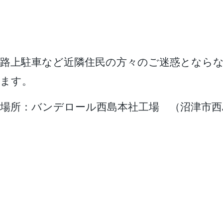
路上駐車など近隣住民の方々のご迷惑となら
ます。
場所：バンデロール西島本社工場 （沼津市西島