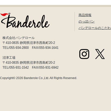
商品情報
のっぽパン
バンデロールのこだわ
株式会社バンデロール
〒410-0835 静岡県沼津市西島町20-2
TEL/055-934-2800 FAX/055-934-1641
沼津工場
〒410-0835 静岡県沼津市西島町20-2
TEL/055-931-1542 FAX/055-931-6942
Copyright© 2026
Banderole Co.,Ltd.
All Rights Reserved.