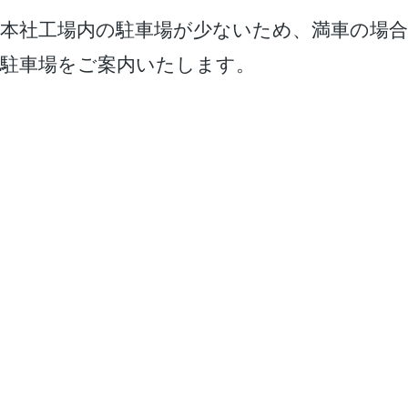
本社工場内の駐車場が少ないため、満車の場合
駐車場をご案内いたします。