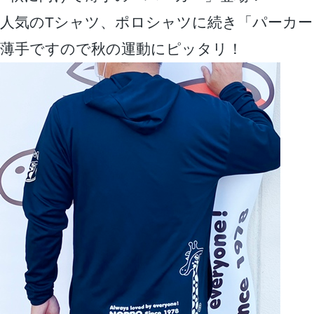
人気のTシャツ、ポロシャツに続き「パーカー
薄手ですので秋の運動にピッタリ！