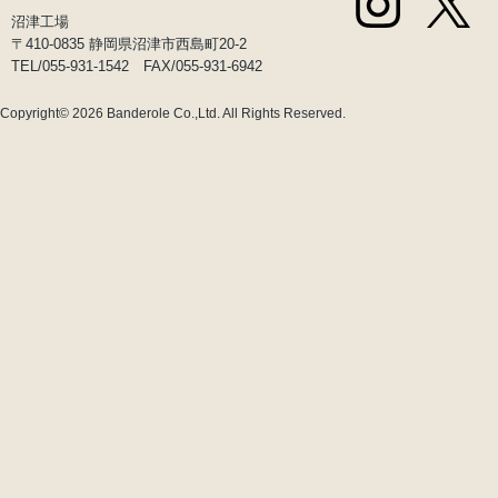
沼津工場
〒410-0835 静岡県沼津市西島町20-2
TEL/055-931-1542 FAX/055-931-6942
Copyright© 2026
Banderole Co.,Ltd.
All Rights Reserved.