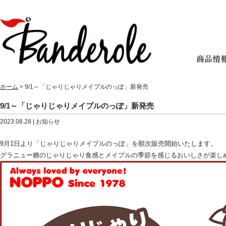
ホーム
> 9/1～「じゃりじゃりメイプルのっぽ」新発売
9/1～「じゃりじゃりメイプルのっぽ」新発売
2023.08.28 | お知らせ
9月1日より「じゃりじゃりメイプルのっぽ」を順次販売開始いたします。
グラニュー糖のじゃりじゃり食感とメイプルの季節を感じるおいしさが楽し