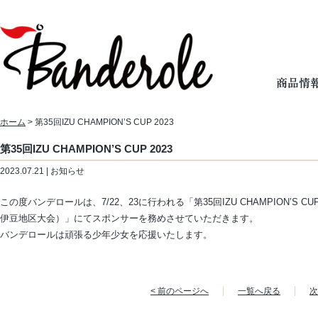
ホーム
> 第35回IZU CHAMPION’S CUP 2023
第35回IZU CHAMPION’S CUP 2023
2023.07.21 | お知らせ
この度バンデロールは、7/22、23に行われる「第35回IZU CHAMPION’S C
伊豆地区大会）」にてスポンサーを務めさせていただきます。
バンデロールは頑張る少年少女を応援いたします。
< 前のページへ
一覧へ戻る
次