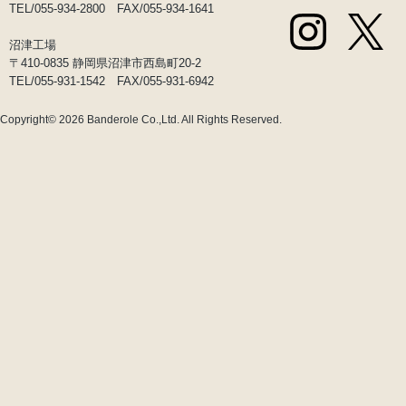
TEL/055-934-2800 FAX/055-934-1641
沼津工場
〒410-0835 静岡県沼津市西島町20-2
TEL/055-931-1542 FAX/055-931-6942
Copyright© 2026
Banderole Co.,Ltd.
All Rights Reserved.