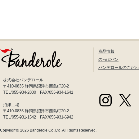
商品情報
のっぽパン
バンデロールのこだわ
株式会社バンデロール
〒410-0835 静岡県沼津市西島町20-2
TEL/055-934-2800 FAX/055-934-1641
沼津工場
〒410-0835 静岡県沼津市西島町20-2
TEL/055-931-1542 FAX/055-931-6942
Copyright© 2026
Banderole Co.,Ltd.
All Rights Reserved.