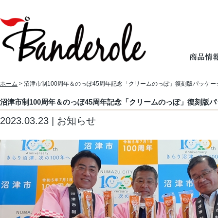
ホーム
> 沼津市制100周年＆のっぽ45周年記念「クリームのっぽ」復刻版パッケ
沼津市制100周年＆のっぽ45周年記念「クリームのっぽ」復刻版
2023.03.23 | お知らせ