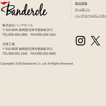
商品情報
のっぽパン
バンデロールのこだわ
株式会社バンデロール
〒410-0835 静岡県沼津市西島町20-2
TEL/055-934-2800 FAX/055-934-1641
沼津工場
〒410-0835 静岡県沼津市西島町20-2
TEL/055-931-1542 FAX/055-931-6942
Copyright© 2026
Banderole Co.,Ltd.
All Rights Reserved.