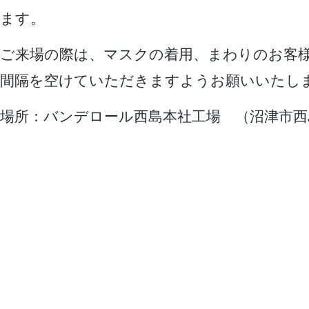
ます。
ご来場の際は、マスクの着用、まわりのお客
間隔を空けていただきますようお願いいたし
場所：バンデロール西島本社工場 （沼津市西島