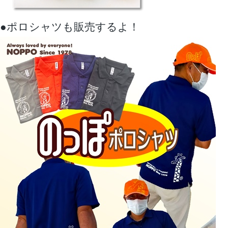
●ポロシャツも販売するよ！