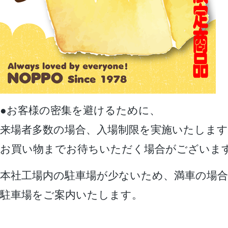
●お客様の密集を避けるために、
来場者多数の場合、入場制限を実施いたします
お買い物までお待ちいただく場合がございま
本社工場内の駐車場が少ないため、満車の場合
駐車場をご案内いたします。