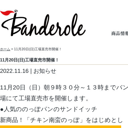
ホーム
> 11月20日(日)工場直売市開催！
11月20日(日)工場直売市開催！
2022.11.16 | お知らせ
11月20日（日）朝９時３０分～１３時までバ
場にて工場直売市を開催します。
●人気ののっぽパンのサンドイッチ
新商品！「チキン南蛮のっぽ」をはじめとし