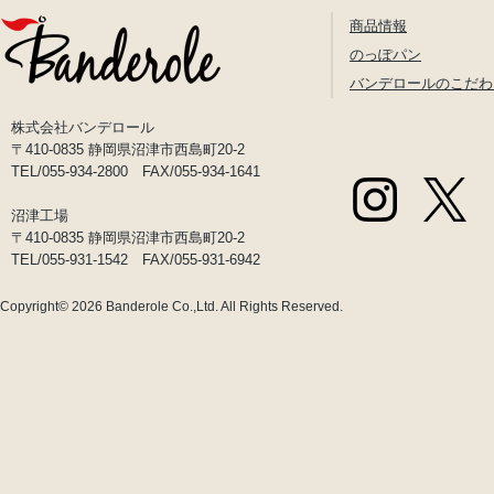
商品情報
のっぽパン
バンデロールのこだわ
株式会社バンデロール
〒410-0835 静岡県沼津市西島町20-2
TEL/055-934-2800 FAX/055-934-1641
沼津工場
〒410-0835 静岡県沼津市西島町20-2
TEL/055-931-1542 FAX/055-931-6942
Copyright© 2026
Banderole Co.,Ltd.
All Rights Reserved.