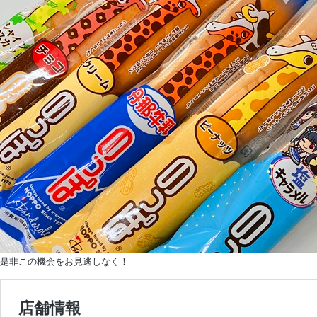
是非この機会をお見逃しなく！