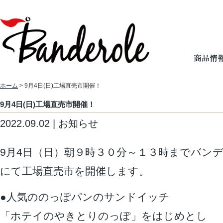
ホーム
> 9月4日(日)工場直売市開催！
9月4日(日)工場直売市開催！
2022.09.02 | お知らせ
9月4日（日）朝９時３０分～１３時までバン
にて工場直売市を開催します。
●人気ののっぽパンのサンドイッチ
「ホテイのやきとりのっぽ」をはじめとし