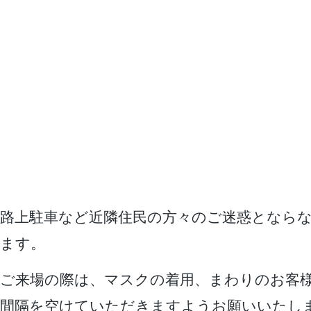
路上駐車など近隣住民の方々のご迷惑となら
ます。
ご来場の際は、マスクの着用、まわりのお客
間隔を空けていただきますようお願いいたし