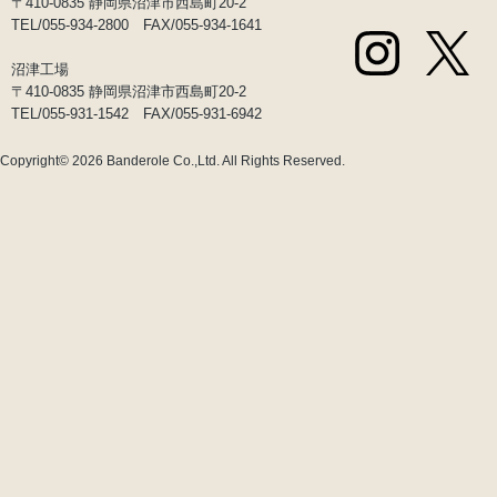
〒410-0835 静岡県沼津市西島町20-2
TEL/055-934-2800 FAX/055-934-1641
沼津工場
〒410-0835 静岡県沼津市西島町20-2
TEL/055-931-1542 FAX/055-931-6942
Copyright© 2026
Banderole Co.,Ltd.
All Rights Reserved.