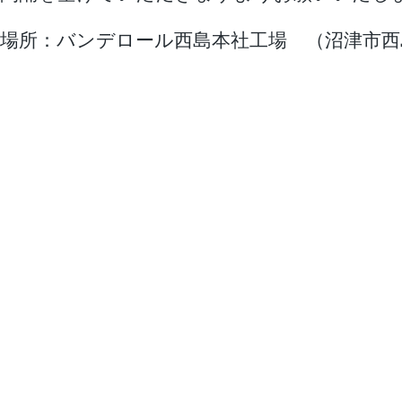
場所：バンデロール西島本社工場 （沼津市西島