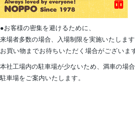
●お客様の密集を避けるために、
来場者多数の場合、入場制限を実施いたします
お買い物までお待ちいただく場合がございま
本社工場内の駐車場が少ないため、満車の場合
駐車場をご案内いたします。