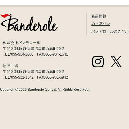
商品情報
のっぽパン
バンデロールのこだわ
株式会社バンデロール
〒410-0835 静岡県沼津市西島町20-2
TEL/055-934-2800 FAX/055-934-1641
沼津工場
〒410-0835 静岡県沼津市西島町20-2
TEL/055-931-1542 FAX/055-931-6942
Copyright© 2026
Banderole Co.,Ltd.
All Rights Reserved.