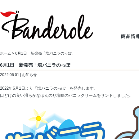
ホーム
> 6月1日 新発売「塩バニラのっぽ」
6月1日 新発売「塩バニラのっぽ」
2022.06.01 | お知らせ
2022年6月1日より「塩バニラのっぽ」を発売します。
口どけの良い滑らかなほんのり塩味のバニラクリームをサンドしました。