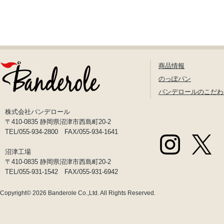
商品情報
のっぽパン
バンデロールのこだわ
株式会社バンデロール
〒410-0835 静岡県沼津市西島町20-2
TEL/055-934-2800 FAX/055-934-1641
沼津工場
〒410-0835 静岡県沼津市西島町20-2
TEL/055-931-1542 FAX/055-931-6942
Copyright© 2026
Banderole Co.,Ltd.
All Rights Reserved.