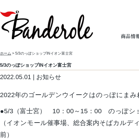
ホーム
> 5/3のっぽショップINイオン富士宮
5/3のっぽショップINイオン富士宮
2022.05.01 | お知らせ
2022年のゴールデンウイークはのっぽにま
●5/3（富士宮） 10：00～15：00 のっぽ
（イオンモール催事場、総合案内そばカルデ
前）