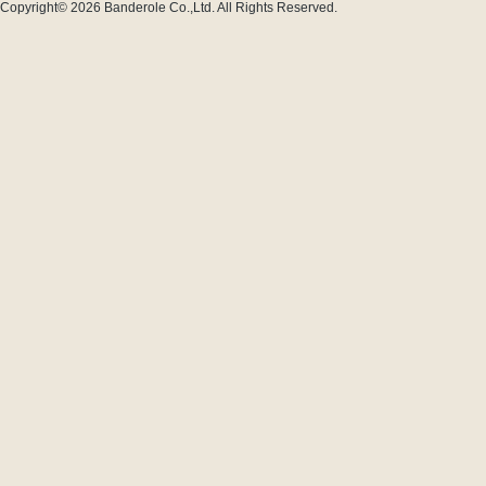
Copyright© 2026
Banderole Co.,Ltd.
All Rights Reserved.