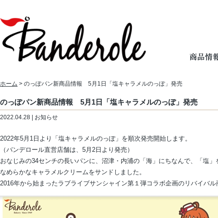
ホーム
> のっぽパン新商品情報 5月1日「塩キャラメルのっぽ」発売
のっぽパン新商品情報 5月1日「塩キャラメルのっぽ」発売
2022.04.28 | お知らせ
2022年5月1日より「塩キャラメルのっぽ」を順次発売開始します。
（バンデロール直営店舗は、5月2日より発売）
おなじみの34センチの長いパンに、沼津・内浦の「海」にちなんで、「塩」
なめらかなキャラメルクリームをサンドしました。
2016年から始まったラブライブサンシャイン第１弾コラボ企画のリバイバ