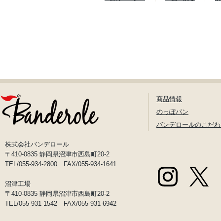
商品情報
のっぽパン
バンデロールのこだわ
株式会社バンデロール
〒410-0835 静岡県沼津市西島町20-2
TEL/055-934-2800 FAX/055-934-1641
沼津工場
〒410-0835 静岡県沼津市西島町20-2
TEL/055-931-1542 FAX/055-931-6942