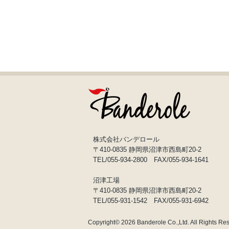
株式会社バンデロール
〒410-0835 静岡県沼津市西島町20-2
TEL/055-934-2800 FAX/055-934-1641
沼津工場
〒410-0835 静岡県沼津市西島町20-2
TEL/055-931-1542 FAX/055-931-6942
Copyright© 2026
Banderole Co.,Ltd.
All Rights Re