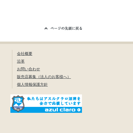
会社概要
沿革
お問い合わせ
販売店募集（法人のお客様へ）
個人情報保護方針