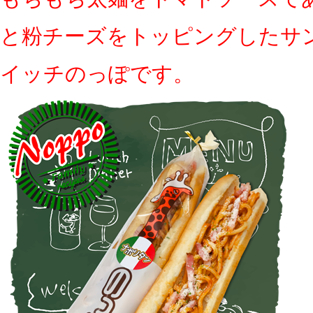
と粉チーズをトッピングしたサ
イッチのっぽです。