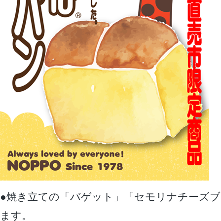
●焼き立ての「バゲット」「セモリナチーズ
ます。