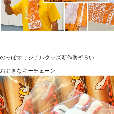
のっぽオリジナルグッズ新作勢ぞろい！
おおきなキーチェーン