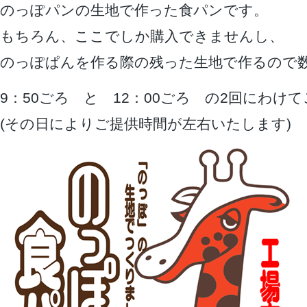
のっぽパンの生地で作った食パンです。
もちろん、ここでしか購入できませんし、
のっぽぱんを作る際の残った生地で作るので
9：50ごろ と 12：00ごろ の2回にわけ
(その日によりご提供時間が左右いたします)