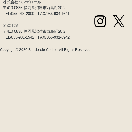
株式会社バンデロール
〒410-0835 静岡県沼津市西島町20-2
TEL/055-934-2800 FAX/055-934-1641
沼津工場
〒410-0835 静岡県沼津市西島町20-2
TEL/055-931-1542 FAX/055-931-6942
Copyright© 2026
Banderole Co.,Ltd.
All Rights Reserved.