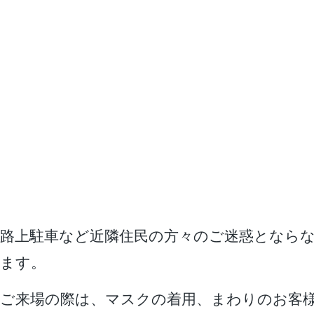
路上駐車など近隣住民の方々のご迷惑となら
ます。
ご来場の際は、マスクの着用、まわりのお客