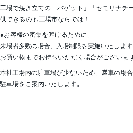
工場で焼き立ての「バゲット」「セモリナチ
供できるのも工場市ならでは！
●お客様の密集を避けるために、
来場者多数の場合、入場制限を実施いたします
お買い物までお待ちいただく場合がございま
本社工場内の駐車場が少ないため、満車の場合
駐車場をご案内いたします。