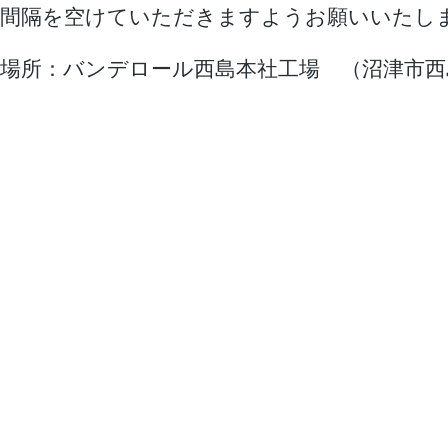
間隔を空けていただきますようお願いいたし
場所：バンデロール西島本社工場 （沼津市西島