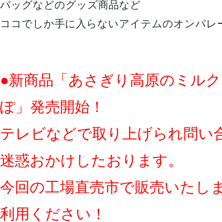
バッグなどのグッズ商品など
ココでしか手に入らないアイテムのオンパレ
●新商品「あさぎり高原のミル
ぽ」発売開始！
テレビなどで取り上げられ問い
迷惑おかけしたおります。
今回の工場直売市で販売いたし
利用ください！