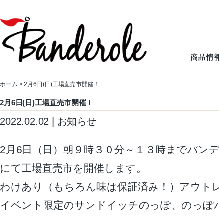
ホーム
> 2月6日(日)工場直売市開催！
2月6日(日)工場直売市開催！
2022.02.02 | お知らせ
2月6日（日）朝９時３０分～１３時までバン
にて工場直売市を開催します。
わけあり（もちろん味は保証済み！）アウト
イベント限定のサンドイッチのっぽ、のっぽ