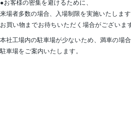
●お客様の密集を避けるために、
来場者多数の場合、入場制限を実施いたします
お買い物までお待ちいただく場合がございま
本社工場内の駐車場が少ないため、満車の場合
駐車場をご案内いたします。