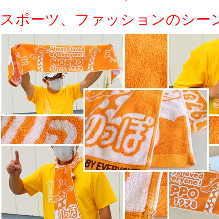
スポーツ、ファッションのシー