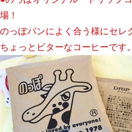
場！
のっぽパンによく合う様にセレ
ちょっとビターなコーヒーです