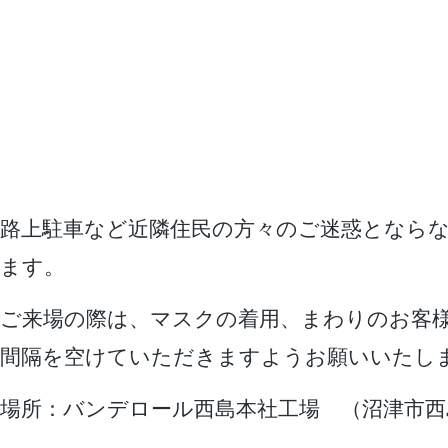
路上駐車など近隣住民の方々のご迷惑となら
ます。
ご来場の際は、マスクの着用、まわりのお客
間隔を空けていただきますようお願いいたし
場所：バンデロール西島本社工場 （沼津市西島