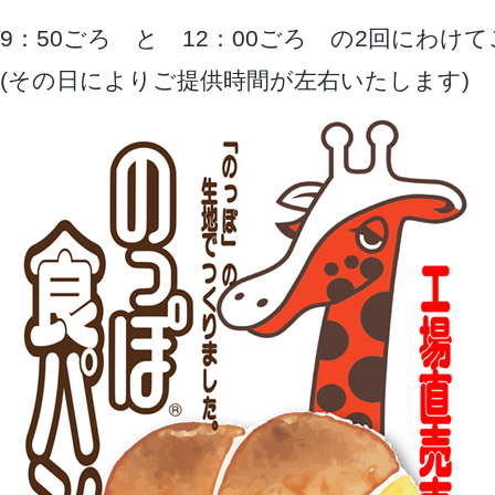
9：50ごろ と 12：00ごろ の2回にわけ
(その日によりご提供時間が左右いたします)