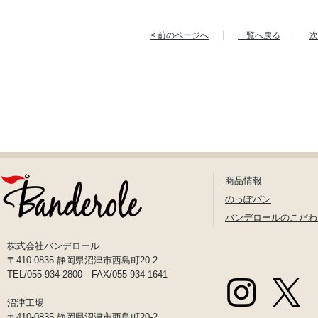
< 前のページへ
一覧へ戻る
次
商品情報
のっぽパン
バンデロールのこだわ
株式会社バンデロール
〒410-0835 静岡県沼津市西島町20-2
TEL/055-934-2800 FAX/055-934-1641
沼津工場
〒410-0835 静岡県沼津市西島町20-2