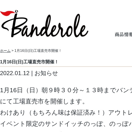
ホーム
> 1月16日(日)工場直売市開催！
1月16日(日)工場直売市開催！
2022.01.12 | お知らせ
1月16日（日）朝９時３０分～１３時までバ
にて工場直売市を開催します。
わけあり（もちろん味は保証済み！）アウト
イベント限定のサンドイッチのっぽ、のっぽ