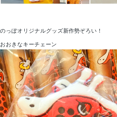
のっぽオリジナルグッズ新作勢ぞろい！
おおきなキーチェーン