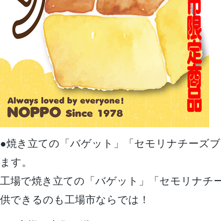
●焼き立ての「バゲット」「セモリナチーズ
ます。
工場で焼き立ての「バゲット」「セモリナチ
供できるのも工場市ならでは！