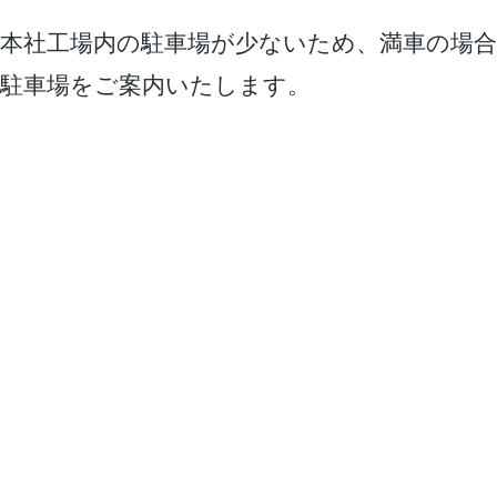
本社工場内の駐車場が少ないため、満車の場合
駐車場をご案内いたします。