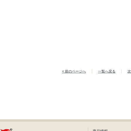
< 前のページへ
一覧へ戻る
次