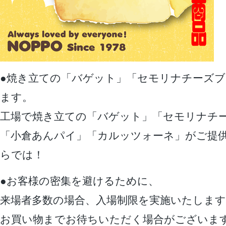
●焼き立ての「バゲット」「セモリナチーズ
ます。
工場で焼き立ての「バゲット」「セモリナチ
「小倉あんパイ」「カルッツォーネ」がご提
らでは！
●お客様の密集を避けるために、
来場者多数の場合、入場制限を実施いたします
お買い物までお待ちいただく場合がございま