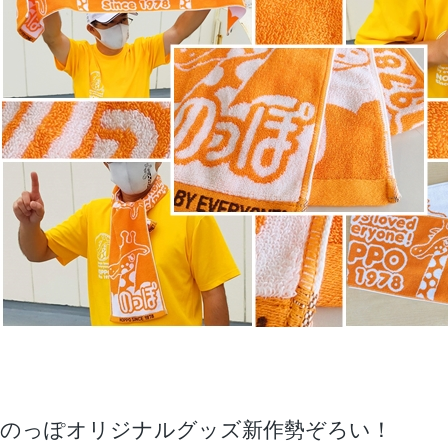
のっぽオリジナルグッズ新作勢ぞろい！