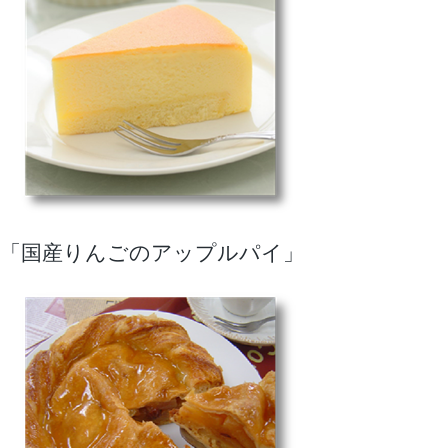
「国産りんごのアップルパイ」