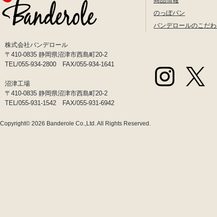
商品情報
のっぽパン
バンデロールのこだわ
株式会社バンデロール
〒410-0835 静岡県沼津市西島町20-2
TEL/055-934-2800 FAX/055-934-1641
沼津工場
〒410-0835 静岡県沼津市西島町20-2
TEL/055-931-1542 FAX/055-931-6942
Copyright© 2026
Banderole Co.,Ltd.
All Rights Reserved.