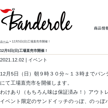
ホーム
> 12月5日(日)工場直売市開催！
12月5日(日)工場直売市開催！
2021.12.02 | イベント
12月5日（日）朝９時３０分～１３時までバ
にて工場直売市を開催します。
わけあり（もちろん味は保証済み！）アウト
イベント限定のサンドイッチのっぽ、のっぽ