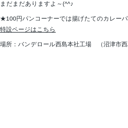
まだまだありますよ～(^^♪
★100円パンコーナーでは揚げたてのカレー
特設ページはこちら
場所：バンデロール西島本社工場 （沼津市西島