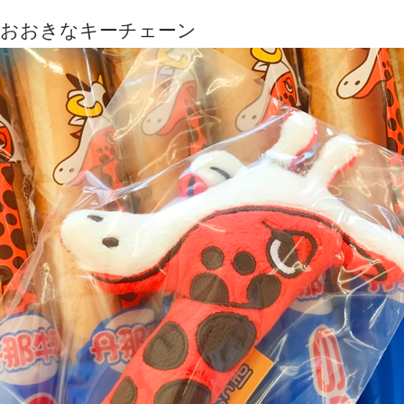
おおきなキーチェーン