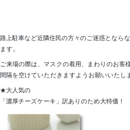
路上駐車など近隣住民の方々のご迷惑となら
ます。
ご来場の際は、マスクの着用、まわりのお客
間隔を空けていただきますようお願いいたし
★大人気の
「濃厚チーズケーキ」訳ありのため大特価！