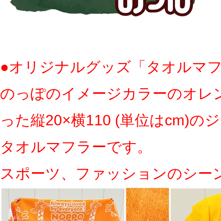
●オリジナルグッズ「タオルマ
のっぽのイメージカラーのオレ
った縦20×横110 (単位はcm)
タオルマフラーです。
スポーツ、ファッションのシー