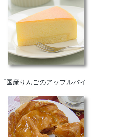
「国産りんごのアップルパイ」