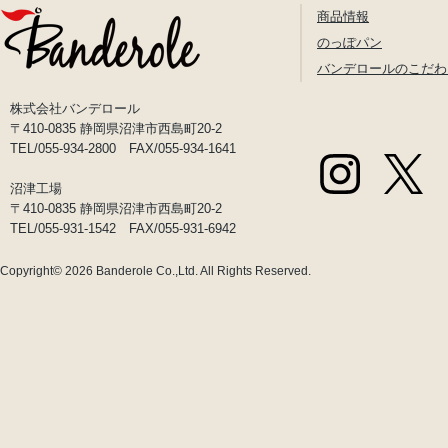
商品情報
のっぽパン
バンデロールのこだわ
株式会社バンデロール
〒410-0835 静岡県沼津市西島町20-2
TEL/055-934-2800 FAX/055-934-1641
沼津工場
〒410-0835 静岡県沼津市西島町20-2
TEL/055-931-1542 FAX/055-931-6942
Copyright© 2026
Banderole Co.,Ltd.
All Rights Reserved.