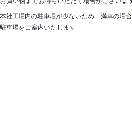
お買い物までお待ちいただく場合がございま
本社工場内の駐車場が少ないため、満車の場合
駐車場をご案内いたします。