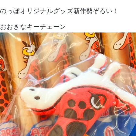
のっぽオリジナルグッズ新作勢ぞろい！
おおきなキーチェーン