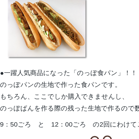
●一躍人気商品になった「のっぽ食パン」！！
のっぽパンの生地で作った食パンです。
もちろん、ここでしか購入できませんし、
のっぽぱんを作る際の残った生地で作るので
9：50ごろ と 12：00ごろ の2回にわけ