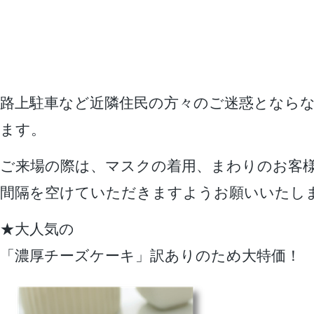
路上駐車など近隣住民の方々のご迷惑となら
ます。
ご来場の際は、マスクの着用、まわりのお客
間隔を空けていただきますようお願いいたし
★大人気の
「濃厚チーズケーキ」訳ありのため大特価！