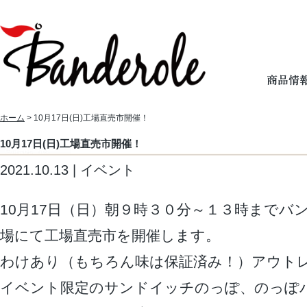
ホーム
> 10月17日(日)工場直売市開催！
10月17日(日)工場直売市開催！
2021.10.13 | イベント
10月17日（日）朝９時３０分～１３時までバ
場にて工場直売市を開催します。
わけあり（もちろん味は保証済み！）アウト
イベント限定のサンドイッチのっぽ、のっぽ