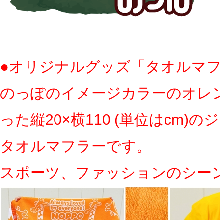
●オリジナルグッズ「タオルマ
のっぽのイメージカラーのオレ
った縦20×横110 (単位はcm)
タオルマフラーです。
スポーツ、ファッションのシー