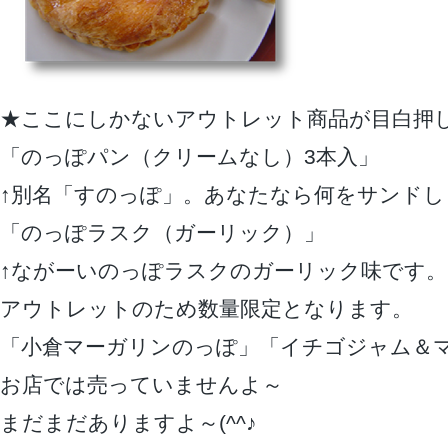
★ここにしかないアウトレット商品が目白押
「のっぽパン（クリームなし）3本入」
↑別名「すのっぽ」。あなたなら何をサンドし
「のっぽラスク（ガーリック）」
↑ながーいのっぽラスクのガーリック味です。
アウトレットのため数量限定となります。
「小倉マーガリンのっぽ」「イチゴジャム＆
お店では売っていませんよ～
まだまだありますよ～(^^♪