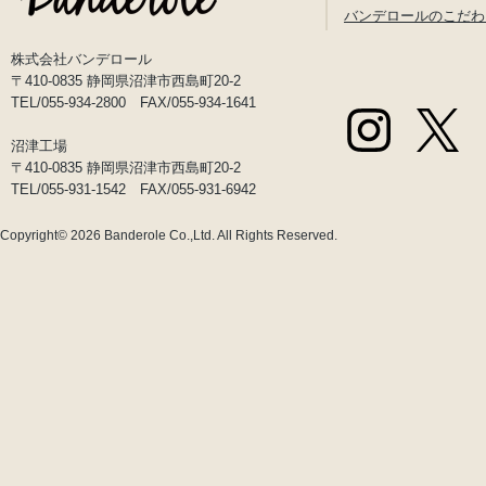
バンデロールのこだわ
株式会社バンデロール
〒410-0835 静岡県沼津市西島町20-2
TEL/055-934-2800 FAX/055-934-1641
沼津工場
〒410-0835 静岡県沼津市西島町20-2
TEL/055-931-1542 FAX/055-931-6942
Copyright© 2026
Banderole Co.,Ltd.
All Rights Reserved.