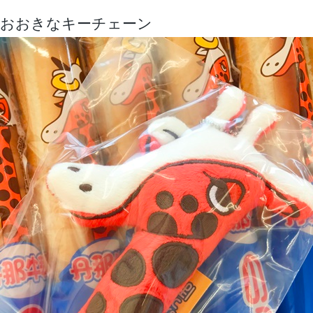
おおきなキーチェーン