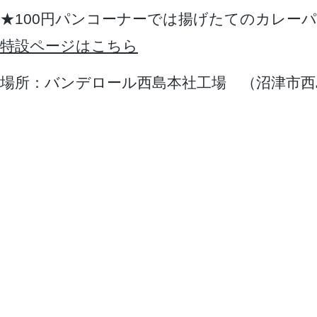
★100円パンコーナーでは揚げたてのカレー
特設ページはこちら
場所：バンデロール西島本社工場 （沼津市西島