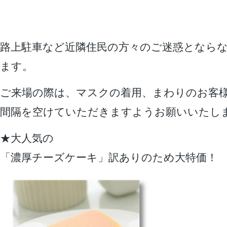
路上駐車など近隣住民の方々のご迷惑となら
ます。
ご来場の際は、マスクの着用、まわりのお客
間隔を空けていただきますようお願いいたし
★大人気の
「濃厚チーズケーキ」訳ありのため大特価！