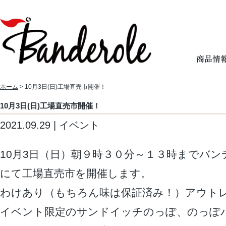
ホーム
> 10月3日(日)工場直売市開催！
10月3日(日)工場直売市開催！
2021.09.29 | イベント
10月3日（日）朝９時３０分～１３時までバ
にて工場直売市を開催します。
わけあり（もちろん味は保証済み！）アウト
イベント限定のサンドイッチのっぽ、のっぽ