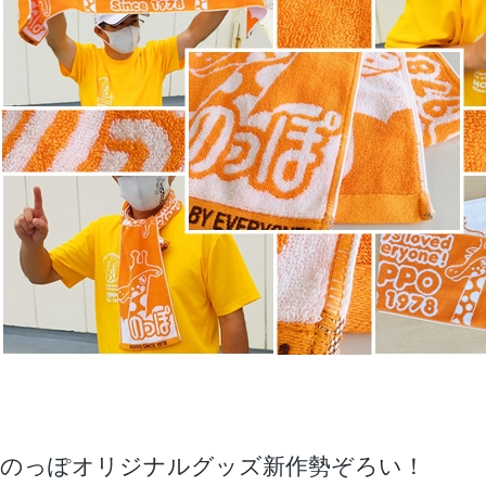
のっぽオリジナルグッズ新作勢ぞろい！