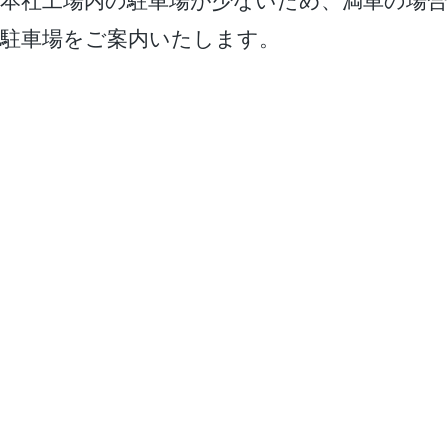
本社工場内の駐車場が少ないため、満車の場合
駐車場をご案内いたします。