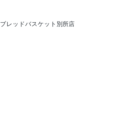
ブレッドバスケット別所店