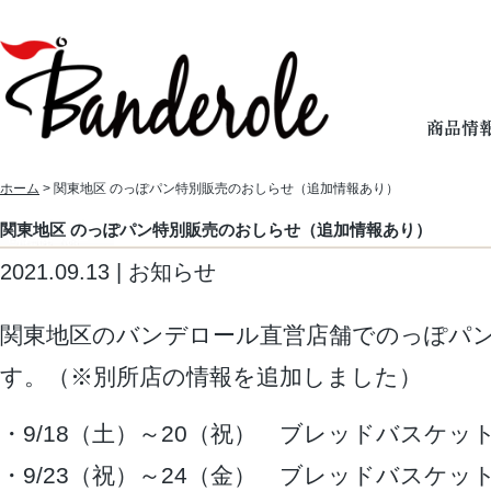
ホーム
> 関東地区 のっぽパン特別販売のおしらせ（追加情報あり）
関東地区 のっぽパン特別販売のおしらせ（追加情報あり）
2021.09.13 | お知らせ
関東地区のバンデロール直営店舗でのっぽパ
す。（※別所店の情報を追加しました）
・9/18（土）～20（祝） ブレッドバスケッ
・9/23（祝）～24（金） ブレッドバスケッ