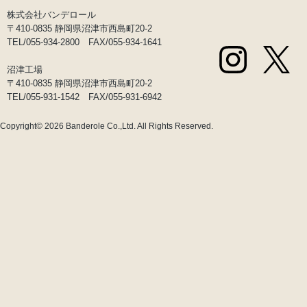
株式会社バンデロール
〒410-0835 静岡県沼津市西島町20-2
TEL/055-934-2800 FAX/055-934-1641
沼津工場
〒410-0835 静岡県沼津市西島町20-2
TEL/055-931-1542 FAX/055-931-6942
Copyright© 2026
Banderole Co.,Ltd.
All Rights Reserved.