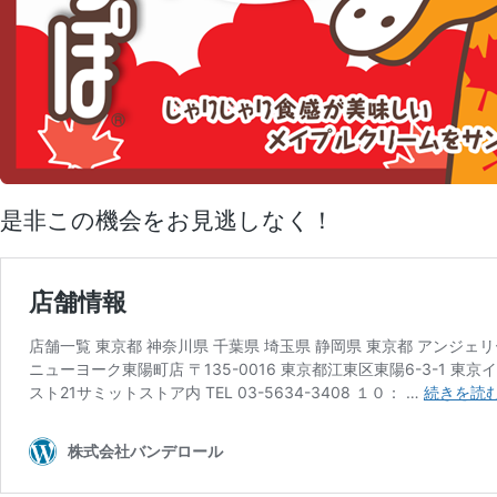
是非この機会をお見逃しなく！