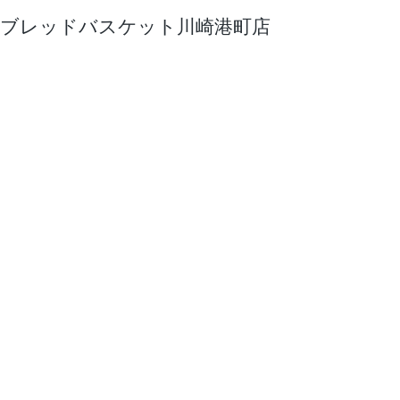
ブレッドバスケット川崎港町店