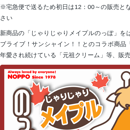
※宅急便で送るため初日は12：00～の販売と
さい
新商品の「じゃりじゃりメイプルのっぽ」を
ブライブ！サンシャイン！！とのコラボ商品「
年愛され続けている「元祖クリーム」等、販