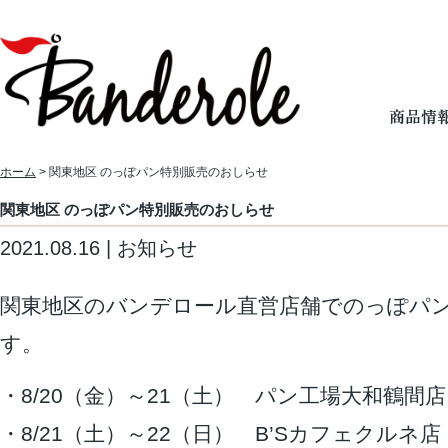
ホーム
> 関東地区 のっぽパン特別販売のおしらせ
関東地区 のっぽパン特別販売のおしらせ
2021.08.16 | お知らせ
関東地区のバンデロール直営店舗でのっぽパ
す。
・8/20（金）～21（土） パン工場大和鶴間店
・8/21（土）～22（日） B’Sカフェクルネ店