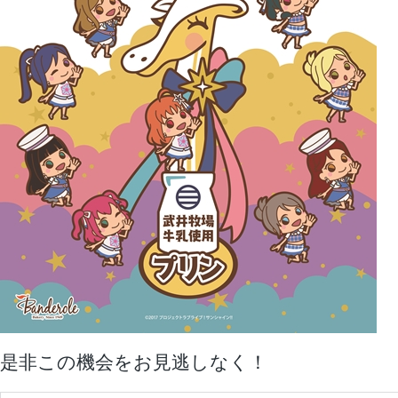
是非この機会をお見逃しなく！