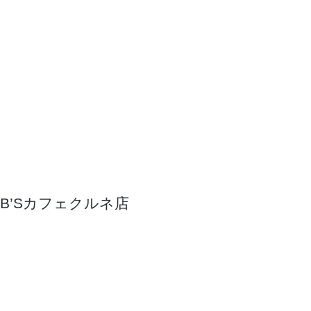
B’Sカフェクルネ店