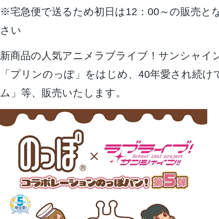
※宅急便で送るため初日は12：00～の販売と
さい
新商品の人気アニメラブライブ！サンシャイ
「プリンのっぽ」をはじめ、40年愛され続け
ム」等、販売いたします。