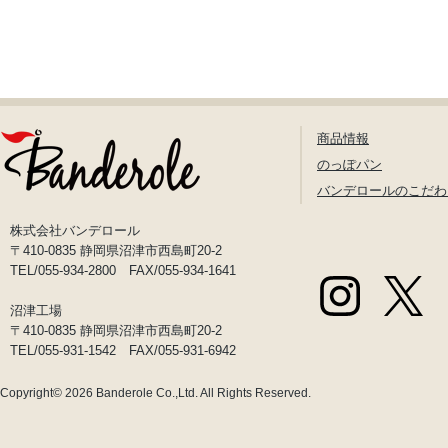
商品情報
のっぽパン
バンデロールのこだわ
株式会社バンデロール
〒410-0835 静岡県沼津市西島町20-2
TEL/055-934-2800 FAX/055-934-1641
沼津工場
〒410-0835 静岡県沼津市西島町20-2
TEL/055-931-1542 FAX/055-931-6942
Copyright© 2026
Banderole Co.,Ltd.
All Rights Reserved.