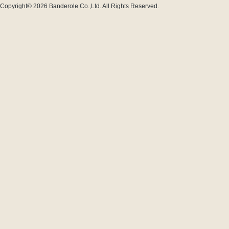
Copyright© 2026
Banderole Co.,Ltd.
All Rights Reserved.