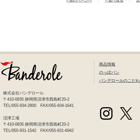
< 前のページへ
一覧へ戻る
次
商品情報
のっぽパン
バンデロールのこだわ
株式会社バンデロール
〒410-0835 静岡県沼津市西島町20-2
TEL/055-934-2800 FAX/055-934-1641
沼津工場
〒410-0835 静岡県沼津市西島町20-2
TEL/055-931-1542 FAX/055-931-6942