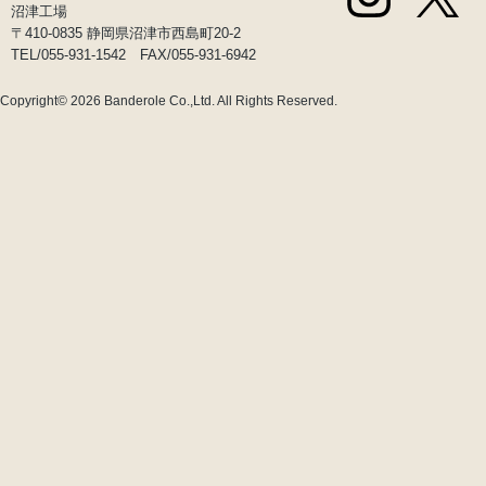
沼津工場
〒410-0835 静岡県沼津市西島町20-2
TEL/055-931-1542 FAX/055-931-6942
Copyright© 2026
Banderole Co.,Ltd.
All Rights Reserved.