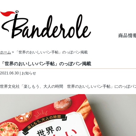
ホーム
> 「世界のおいしいパン手帖」のっぽパン掲載
「世界のおいしいパン手帖」のっぽパン掲載
2021.06.30 | お知らせ
世界文化社「楽しもう、大人の時間 世界のおいしいパン手帖」にのっぽパ