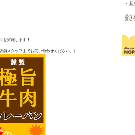
新
ルを実施します！
店舗スタッフまでお問い合わせください。）