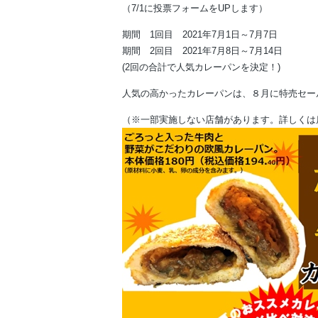
（7/1に投票フォームをUPします）
期間 1回目 2021年7月1日～7月7日
期間 2回目 2021年7月8日～7月14日
(2回の合計で人気カレーパンを決定！)
人気の高かったカレーパンは、８月に特売セー
（※一部実施しない店舗があります。詳しくは