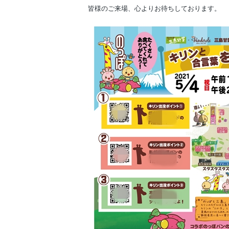
皆様のご来場、心よりお待ちしております。