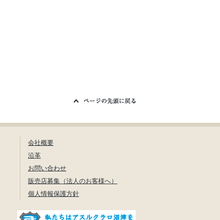
会社概要
沿革
お問い合わせ
販売店募集（法人のお客様へ）
個人情報保護方針